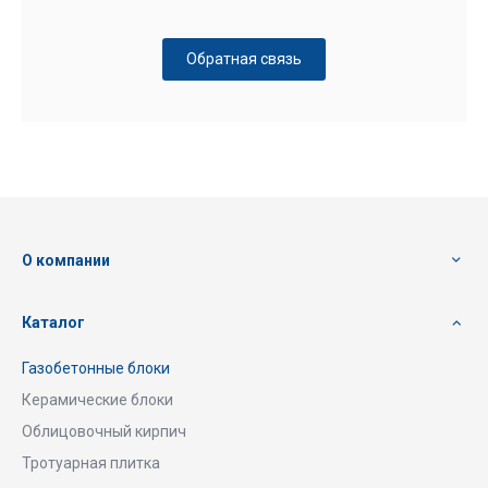
Обратная связь
О компании
Каталог
Газобетонные блоки
Керамические блоки
Облицовочный кирпич
Тротуарная плитка