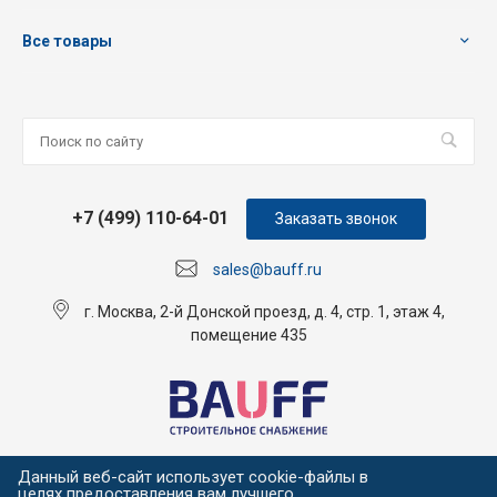
Все товары
+7 (499) 110-64-01
Заказать звонок
sales@bauff.ru
г. Москва, 2-й Донской проезд, д. 4, стр. 1, этаж 4,
помещение 435
Данный веб-сайт использует cookie-файлы в
целях предоставления вам лучшего