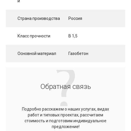
и
Страна производства
Россия
Класс прочности
B 1,5
Основной материал
Газобетон
Обратная связь
Подробно расскажем о наших услугах, видах
работ и типовых проектах, рассчитаем
стоимость и подготовим индивидуальное
предложение!