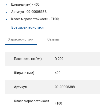
Ширина (мм) -
400;
Артикул -
00-00008388;
Класс морозостойкости -
F100;
Все характеристики
Характеристики
Отзывы
Плотность (кг/м³)
D 200
Ширина (мм)
400
Артикул
00-00008388
Класс морозостойкост
F100