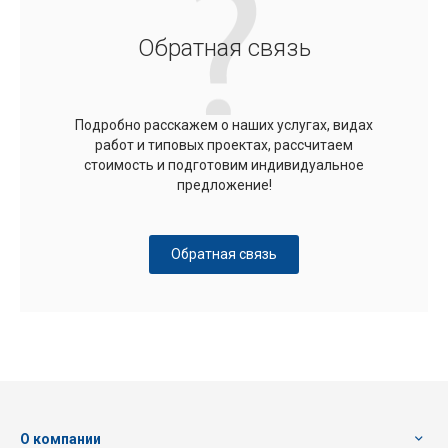
Обратная связь
Подробно расскажем о наших услугах, видах
работ и типовых проектах, рассчитаем
стоимость и подготовим индивидуальное
предложение!
Обратная связь
О компании