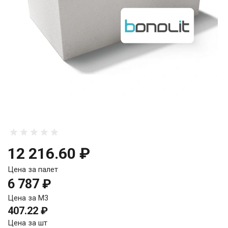
12 216.60 ₽
Цена за палет
6 787 ₽
Цена за М3
407.22 ₽
Цена за шт