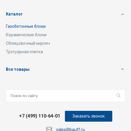
Каталог
Газобетонные блоки
Керамические блоки
Облицовочный кирпич
Тротуарная плитка
Все товары
+7 (499) 110-64-01
Заказать звонок
sales@bauff.ru