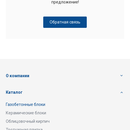
предложение!
Обратная связь
О компании
Каталог
Газобетонные блоки
Керамические блоки
Облицовочный кирпич
Тротуарная плитка