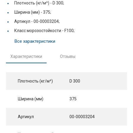
Плотность (кг/м³) -
D 300;
Ширина (мм) -
375;
Артикул -
00-00003204;
Класс морозостойкости -
F100;
Все характеристики
Характеристики
Отзывы
Плотность (кг/м³)
D 300
Ширина (мм)
375
Артикул
00-00003204