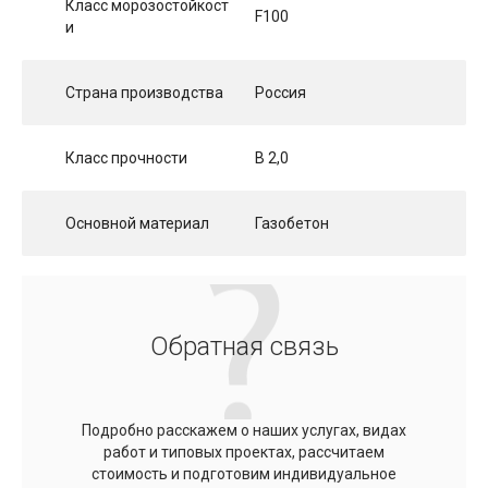
Класс морозостойкост
F100
и
Страна производства
Россия
Класс прочности
B 2,0
Основной материал
Газобетон
Обратная связь
Подробно расскажем о наших услугах, видах
работ и типовых проектах, рассчитаем
стоимость и подготовим индивидуальное