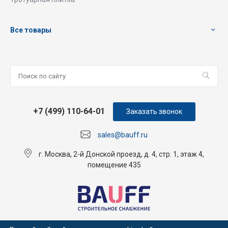
Все товары
+7 (499) 110-64-01
Заказать звонок
sales@bauff.ru
г. Москва, 2-й Донской проезд, д. 4, стр. 1, этаж 4,
помещение 435