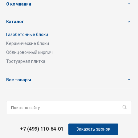
О компании
Каталог
Газобетонные блоки
Керамические блоки
Облицовочный кирпич
Тротуарная плитка
Все товары
+7 (499) 110-64-01
Заказать звонок