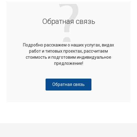
Обратная связь
Подробно расскажем о наших услугах, видах
работ и типовых проектах, рассчитаем
стоимость и подготовим индивидуальное
предложение!
Обратная связь