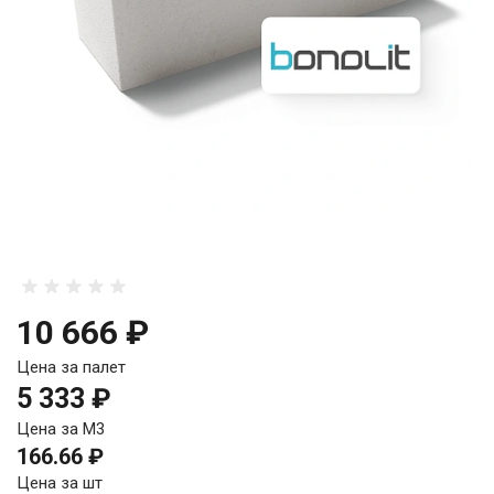
10 666 ₽
Цена за палет
5 333 ₽
Цена за М3
166.66 ₽
Цена за шт