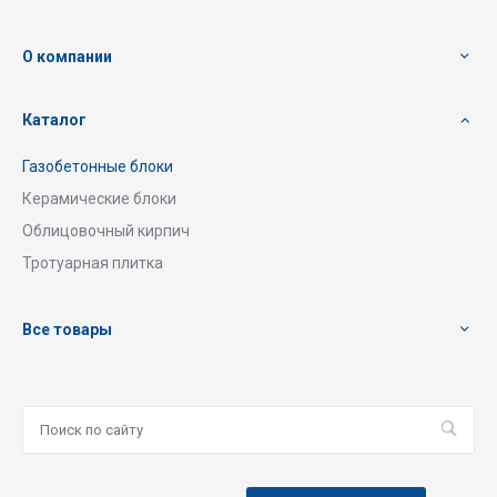
О компании
Каталог
Газобетонные блоки
Керамические блоки
Облицовочный кирпич
Тротуарная плитка
Все товары