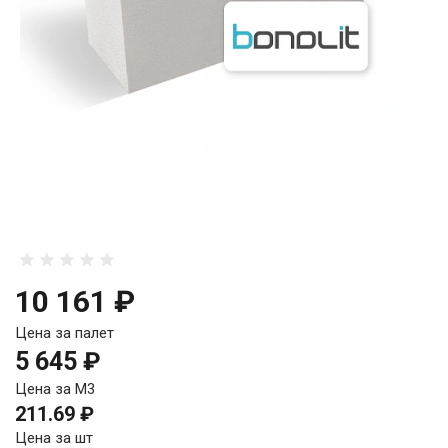
10 161 ₽
Цена за палет
5 645 ₽
Цена за М3
211.69 ₽
Цена за шт