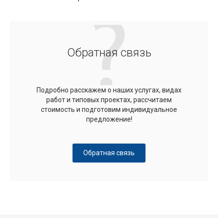
Обратная связь
Подробно расскажем о наших услугах, видах
работ и типовых проектах, рассчитаем
стоимость и подготовим индивидуальное
предложение!
Обратная связь