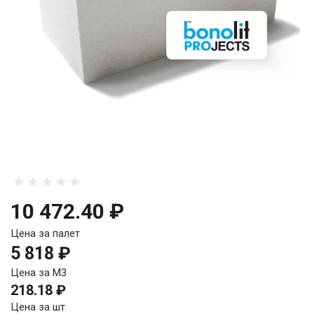
10 472.40 ₽
Цена за палет
5 818 ₽
Цена за М3
218.18 ₽
Цена за шт