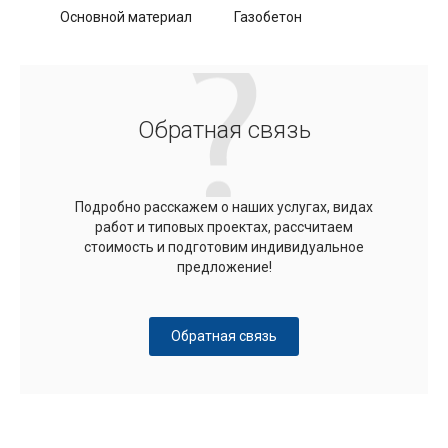
Основной материал
Газобетон
Обратная связь
Подробно расскажем о наших услугах, видах
работ и типовых проектах, рассчитаем
стоимость и подготовим индивидуальное
предложение!
Обратная связь