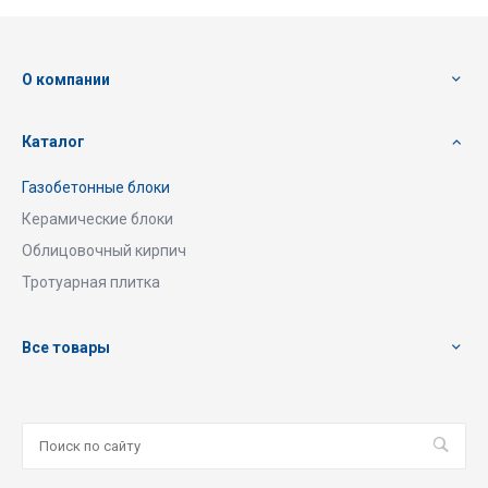
О компании
Каталог
Газобетонные блоки
Керамические блоки
Облицовочный кирпич
Тротуарная плитка
Все товары