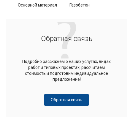
Основной материал
Газобетон
Обратная связь
Подробно расскажем о наших услугах, видах
работ и типовых проектах, рассчитаем
стоимость и подготовим индивидуальное
предложение!
Обратная связь