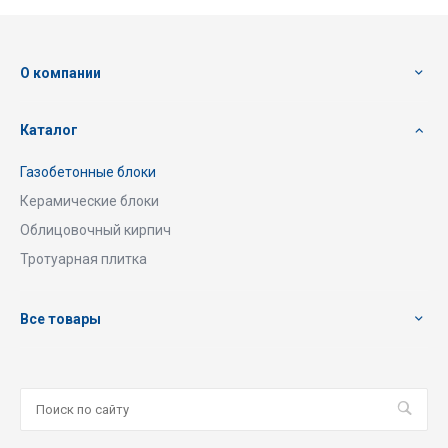
О компании
Каталог
Газобетонные блоки
Керамические блоки
Облицовочный кирпич
Тротуарная плитка
Все товары