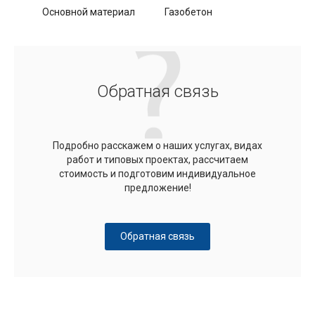
Основной материал
Газобетон
Обратная связь
Подробно расскажем о наших услугах, видах
работ и типовых проектах, рассчитаем
стоимость и подготовим индивидуальное
предложение!
Обратная связь