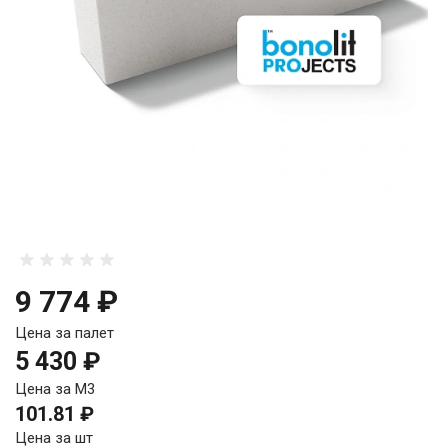
9 774 ₽
Цена за палет
5 430 ₽
Цена за М3
101.81 ₽
Цена за шт