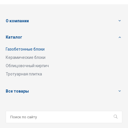
О компании
Каталог
Газобетонные блоки
Керамические блоки
Облицовочный кирпич
Тротуарная плитка
Все товары