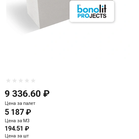
9 336.60 ₽
Цена за палет
5 187 ₽
Цена за М3
194.51 ₽
Цена за шт