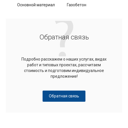
Основной материал
Газобетон
Обратная связь
Подробно расскажем о наших услугах, видах
работ и типовых проектах, рассчитаем
стоимость и подготовим индивидуальное
предложение!
Обратная связь