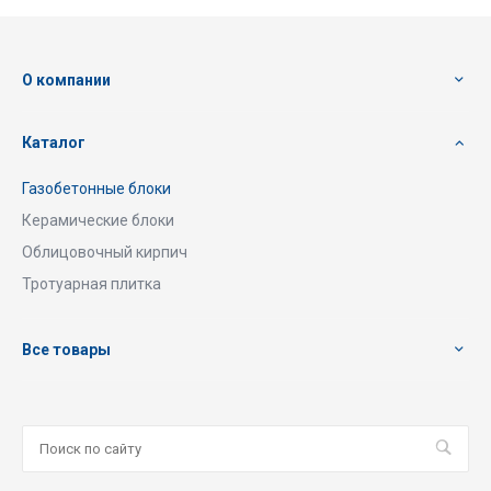
О компании
Каталог
Газобетонные блоки
Керамические блоки
Облицовочный кирпич
Тротуарная плитка
Все товары