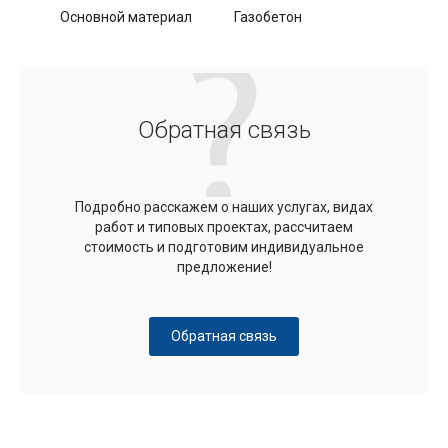
Основной материал
Газобетон
Обратная связь
Подробно расскажем о наших услугах, видах
работ и типовых проектах, рассчитаем
стоимость и подготовим индивидуальное
предложение!
Обратная связь