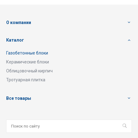
О компании
Каталог
Газобетонные блоки
Керамические блоки
Облицовочный кирпич
Тротуарная плитка
Все товары