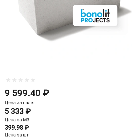
9 599.40 ₽
Цена за палет
5 333 ₽
Цена за М3
399.98 ₽
Цена за шт