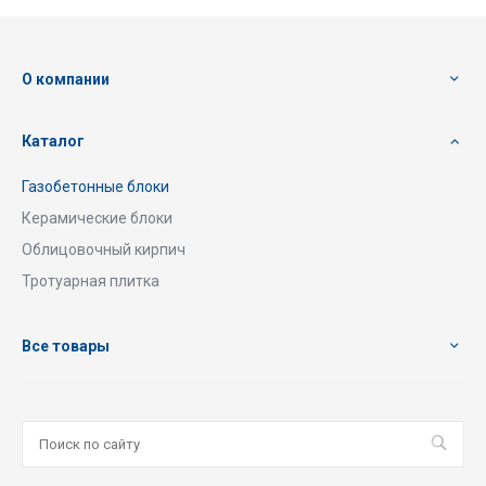
О компании
Каталог
Газобетонные блоки
Керамические блоки
Облицовочный кирпич
Тротуарная плитка
Все товары