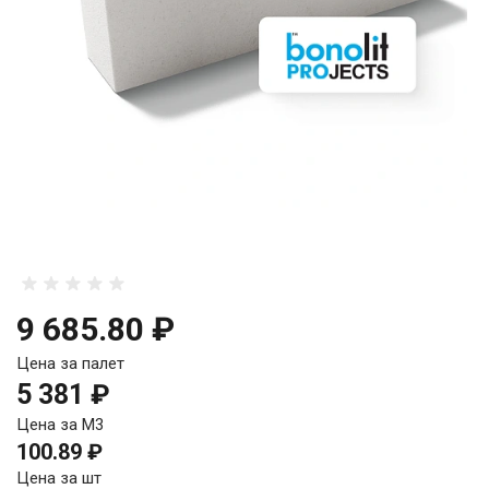
9 685.80 ₽
Цена за палет
5 381 ₽
Цена за М3
100.89 ₽
Цена за шт