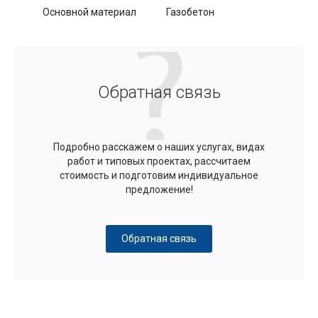
Основной материал
Газобетон
Обратная связь
Подробно расскажем о наших услугах, видах
работ и типовых проектах, рассчитаем
стоимость и подготовим индивидуальное
предложение!
Обратная связь