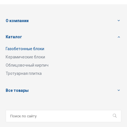
О компании
Каталог
Газобетонные блоки
Керамические блоки
Облицовочный кирпич
Тротуарная плитка
Все товары