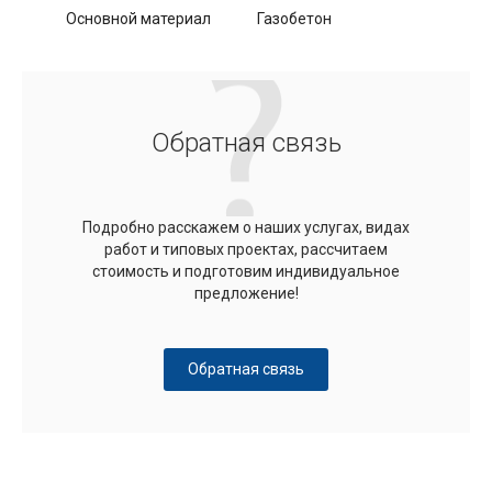
Основной материал
Газобетон
Обратная связь
Подробно расскажем о наших услугах, видах
работ и типовых проектах, рассчитаем
стоимость и подготовим индивидуальное
предложение!
Обратная связь