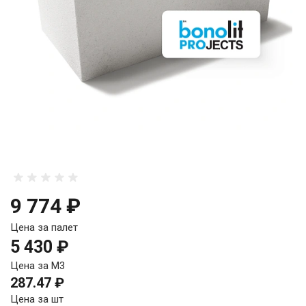
9 774 ₽
Цена за палет
5 430 ₽
Цена за М3
287.47 ₽
Цена за шт