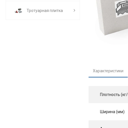
Тротуарная плитка
Характеристики
Плотность (кг/
Ширина (мм)