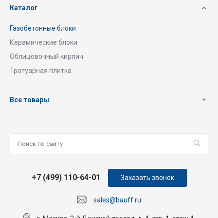
Каталог
Газобетонные блоки
Керамические блоки
Облицовочный кирпич
Тротуарная плитка
Все товары
+7 (499) 110-64-01
Заказать звонок
sales@bauff.ru