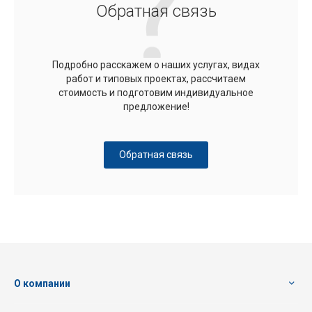
Обратная связь
Подробно расскажем о наших услугах, видах
работ и типовых проектах, рассчитаем
стоимость и подготовим индивидуальное
предложение!
Обратная связь
О компании