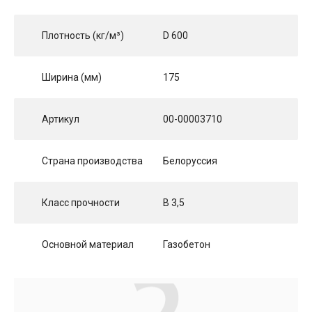
Плотность (кг/м³)
D 600
Ширина (мм)
175
Артикул
00-00003710
Страна производства
Белоруссия
Класс прочности
B 3,5
Основной материал
Газобетон