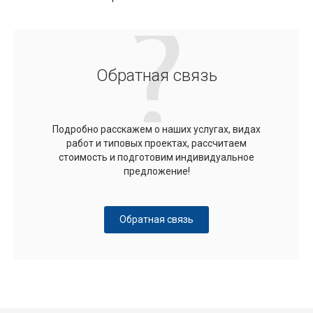
Обратная связь
Подробно расскажем о наших услугах, видах
работ и типовых проектах, рассчитаем
стоимость и подготовим индивидуальное
предложение!
Обратная связь