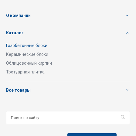
О компании
Каталог
Газобетонные блоки
Керамические блоки
Облицовочный кирпич
Тротуарная плитка
Все товары