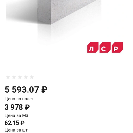
5 593.07 ₽
Цена за палет
3 978 ₽
Цена за М3
62.15 ₽
Цена за шт