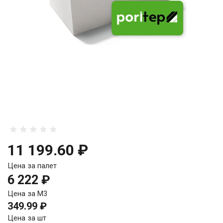
11 199.60 ₽
Цена за палет
6 222 ₽
Цена за М3
349.99 ₽
Цена за шт