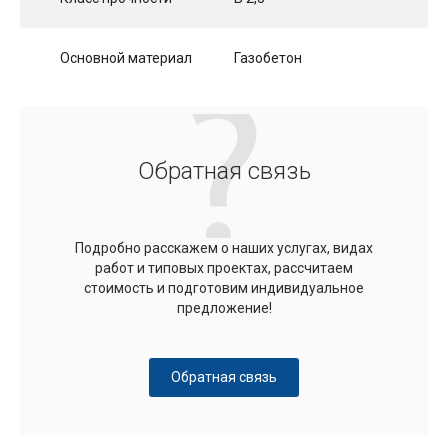
Основной материал
Газобетон
Обратная связь
Подробно расскажем о наших услугах, видах
работ и типовых проектах, рассчитаем
стоимость и подготовим индивидуальное
предложение!
Обратная связь