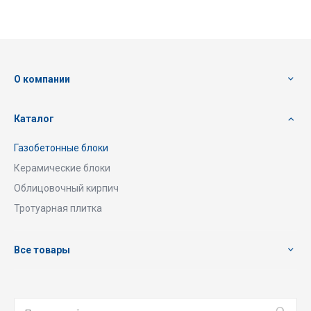
О компании
Каталог
Газобетонные блоки
Керамические блоки
Облицовочный кирпич
Тротуарная плитка
Все товары