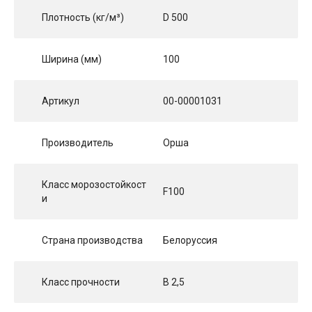
Плотность (кг/м³)
D 500
Ширина (мм)
100
Артикул
00-00001031
Производитель
Орша
Класс морозостойкост
F100
и
Страна производства
Белоруссия
Класс прочности
B 2,5