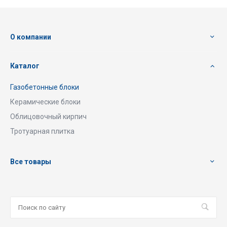
О компании
Каталог
Газобетонные блоки
Керамические блоки
Облицовочный кирпич
Тротуарная плитка
Все товары