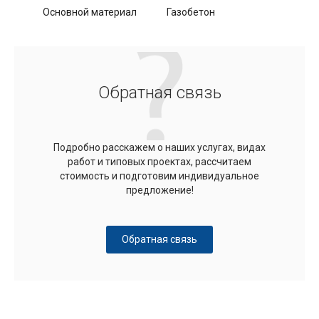
Основной материал
Газобетон
Обратная связь
Подробно расскажем о наших услугах, видах
работ и типовых проектах, рассчитаем
стоимость и подготовим индивидуальное
предложение!
Обратная связь