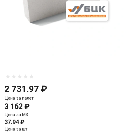
2 731.97 ₽
Цена за палет
3 162 ₽
Цена за М3
37.94 ₽
Цена за шт