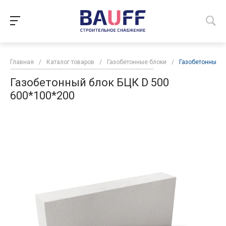
Главная
/
Каталог товаров
/
Газобетонные блоки
/
Газобетонный б
Газобетонный блок БЦК D 500
600*100*200