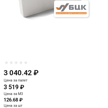
3 040.42 ₽
Цена за палет
3 519 ₽
Цена за М3
126.68 ₽
Цена за шт