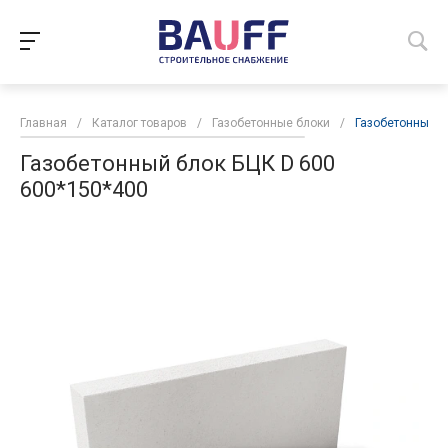
Главная
/
Каталог товаров
/
Газобетонные блоки
/
Газобетонный б
Газобетонный блок БЦК D 600
600*150*400