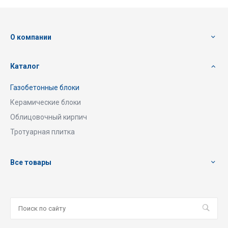
О компании
Каталог
Газобетонные блоки
Керамические блоки
Облицовочный кирпич
Тротуарная плитка
Все товары