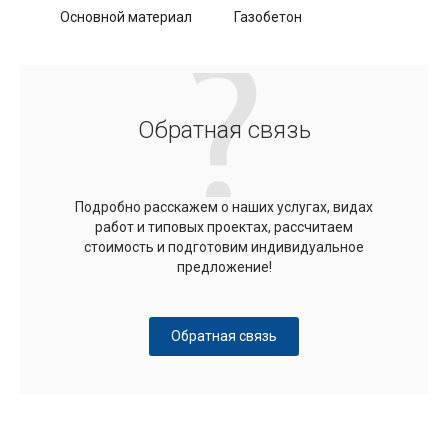
Основной материал
Газобетон
Обратная связь
Подробно расскажем о наших услугах, видах
работ и типовых проектах, рассчитаем
стоимость и подготовим индивидуальное
предложение!
Обратная связь