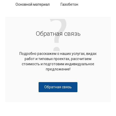
Основной материал
Газобетон
Обратная связь
Подробно расскажем о наших услугах, видах
работ и типовых проектах, рассчитаем
стоимость и подготовим индивидуальное
предложение!
Обратная связь