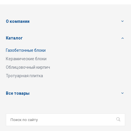
О компании
Каталог
Газобетонные блоки
Керамические блоки
Облицовочный кирпич
Тротуарная плитка
Все товары