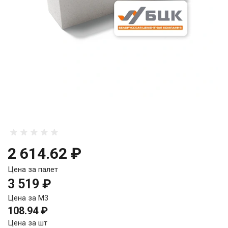
2 614.62 ₽
Цена за палет
3 519 ₽
Цена за М3
108.94 ₽
Цена за шт