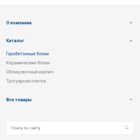
О компании
Каталог
Газобетонные блоки
Керамические блоки
Облицовочный кирпич
Тротуарная плитка
Все товары