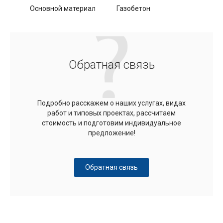
Основной материал
Газобетон
Обратная связь
Подробно расскажем о наших услугах, видах
работ и типовых проектах, рассчитаем
стоимость и подготовим индивидуальное
предложение!
Обратная связь