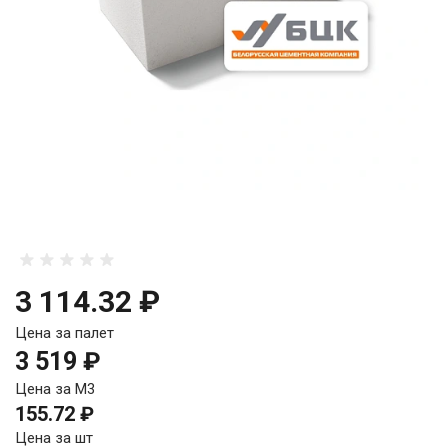
3 114.32 ₽
Цена за палет
3 519 ₽
Цена за М3
155.72 ₽
Цена за шт