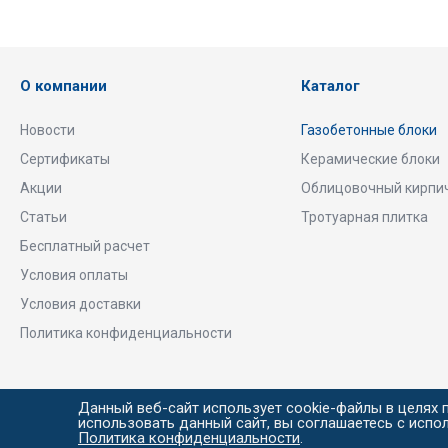
О компании
Каталог
Новости
Газобетонные блоки
Сертификаты
Керамические блоки
Акции
Облицовочный кирпи
Статьи
Тротуарная плитка
Бесплатный расчет
Условия оплаты
Условия доставки
Политика конфиденциальности
Данный веб-сайт использует cookie-файлы в целях 
© BAUFF, 2015–2026
использовать данный сайт, вы соглашаетесь с испо
Политика конфиденциальности
.