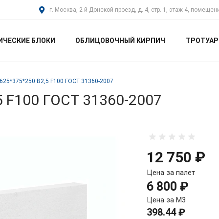
г. Москва, 2-й Донской проезд, д. 4, стр. 1, этаж 4, помещен
ИЧЕСКИЕ БЛОКИ
ОБЛИЦОВОЧНЫЙ КИРПИЧ
ТРОТУАР
625*375*250 B2,5 F100 ГОСТ 31360-2007
5 F100 ГОСТ 31360-2007
12 750 ₽
Цена за палет
6 800 ₽
Цена за М3
398.44 ₽