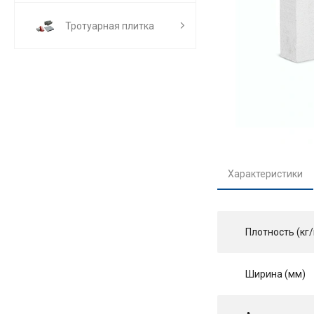
Тротуарная плитка
Характеристики
Плотность (кг/
Ширина (мм)