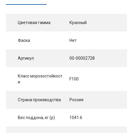
Цветовая гамма
Красный
Фаска
Нет
Артикул
00-00002728
Класс морозостойкост
F100
и
Страна производства
Россия
Вес поддона, кг (p)
1041.6