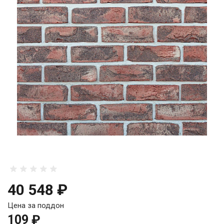
40 548 ₽
Цена за поддон
109 ₽