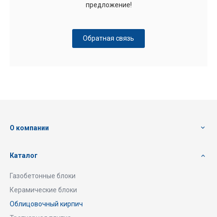
предложение!
Обратная связь
О компании
Каталог
Газобетонные блоки
Керамические блоки
Облицовочный кирпич