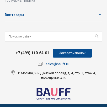
Тротуарная плитка
Все товары
+7 (499) 110-64-01
Заказать звонок
sales@bauff.ru
г. Москва, 2-й Донской проезд, д. 4, стр. 1, этаж 4,
помещение 435