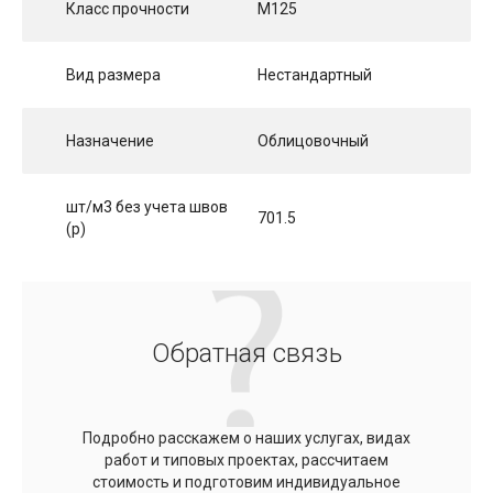
Класс прочности
М125
Вид размера
Нестандартный
Назначение
Облицовочный
шт/м3 без учета швов
701.5
(p)
Обратная связь
Подробно расскажем о наших услугах, видах
работ и типовых проектах, рассчитаем
стоимость и подготовим индивидуальное