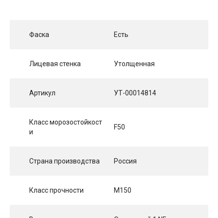
Фаска
Есть
Лицевая стенка
Утолщенная
Артикул
УТ-00014814
Класс морозостойкост
F50
и
Страна производства
Россия
Класс прочности
М150