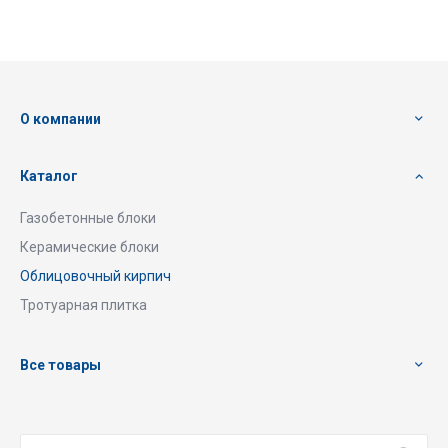
О компании
Каталог
Газобетонные блоки
Керамические блоки
Облицовочный кирпич
Тротуарная плитка
Все товары