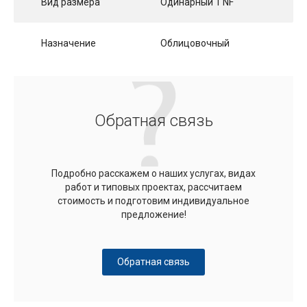
Вид размера
Одинарный 1 NF
Назначение
Облицовочный
Обратная связь
Подробно расскажем о наших услугах, видах
работ и типовых проектах, рассчитаем
стоимость и подготовим индивидуальное
предложение!
Обратная связь