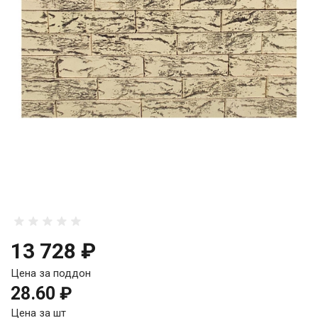
13 728 ₽
Цена за поддон
28.60 ₽
Цена за шт