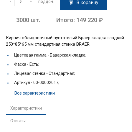
поддон.
-
+
В корзину
3000
шт.
Итого:
149 220 ₽
Кирпич облицовочный пустотелый Браер кладка гладкий
250*85*65 мм стандартная стенка BRAER
Цветовая гамма -
Баварская кладка;
Фаска -
Есть;
Лицевая стенка -
Стандартная;
Артикул -
00-00002017;
Все характеристики
Характеристики
Отзывы