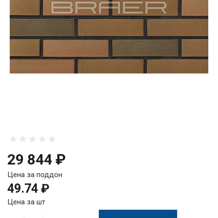
29 844 ₽
Цена за поддон
49.74 ₽
Цена за шт