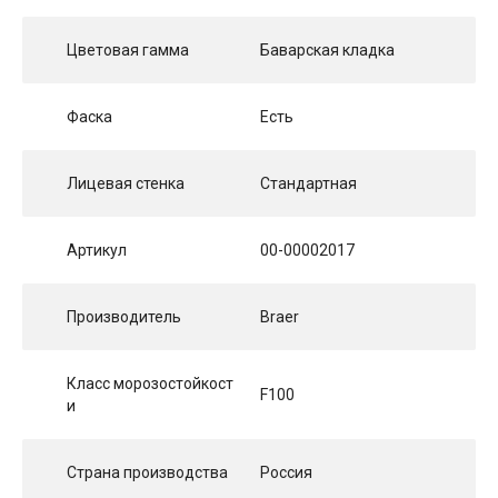
Цветовая гамма
Баварская кладка
Фаска
Есть
Лицевая стенка
Стандартная
Артикул
00-00002017
Производитель
Braer
Класс морозостойкост
F100
и
Страна производства
Россия