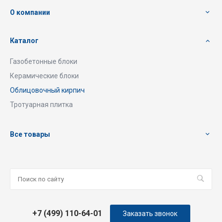
О компании
Каталог
Газобетонные блоки
Керамические блоки
Облицовочный кирпич
Тротуарная плитка
Все товары
+7 (499) 110-64-01
Заказать звонок