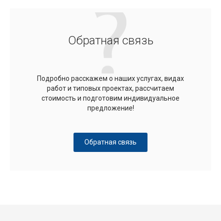
Обратная связь
Подробно расскажем о наших услугах, видах
работ и типовых проектах, рассчитаем
стоимость и подготовим индивидуальное
предложение!
Обратная связь