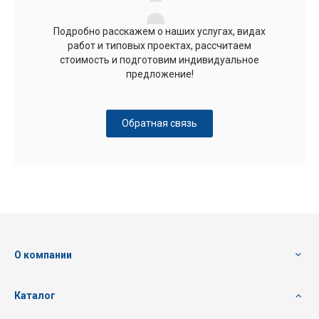
Подробно расскажем о наших услугах, видах
работ и типовых проектах, рассчитаем
стоимость и подготовим индивидуальное
предложение!
Обратная связь
О компании
Каталог