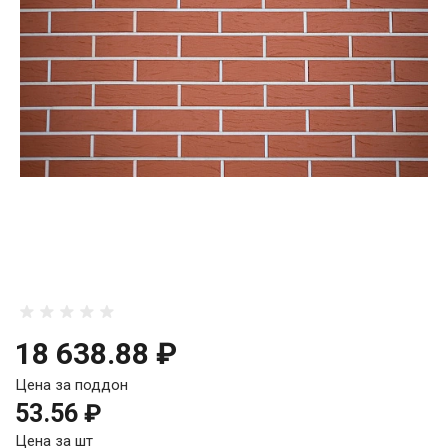
18 638.88 ₽
Цена за поддон
53.56 ₽
Цена за шт