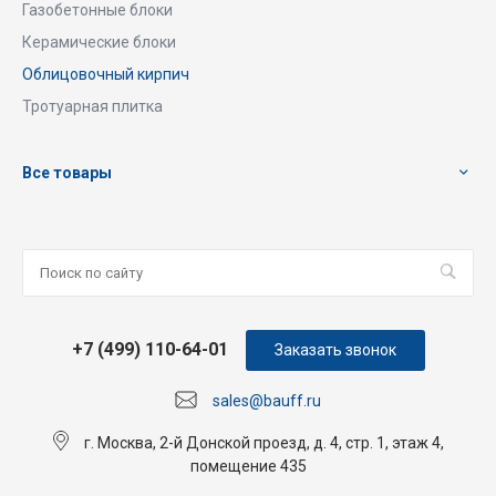
Газобетонные блоки
Керамические блоки
Облицовочный кирпич
Тротуарная плитка
Все товары
+7 (499) 110-64-01
Заказать звонок
sales@bauff.ru
г. Москва, 2-й Донской проезд, д. 4, стр. 1, этаж 4,
помещение 435