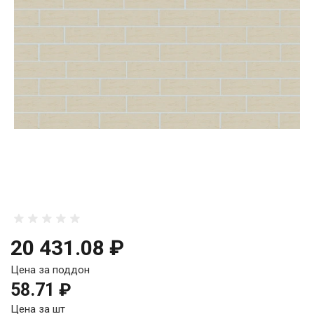
20 431.08 ₽
Цена за поддон
58.71 ₽
Цена за шт