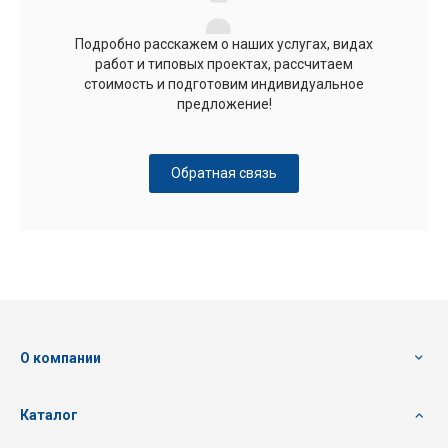
Подробно расскажем о наших услугах, видах
работ и типовых проектах, рассчитаем
стоимость и подготовим индивидуальное
предложение!
Обратная связь
О компании
Каталог