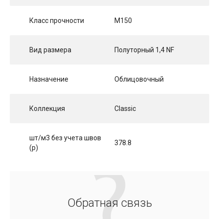
Класс прочности
М150
Вид размера
Полуторный 1,4 NF
Назначение
Облицовочный
Коллекция
Classic
шт/м3 без учета швов
378.8
(p)
Обратная связь