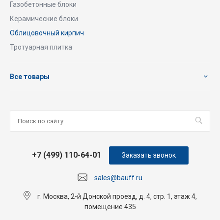
Газобетонные блоки
Керамические блоки
Облицовочный кирпич
Тротуарная плитка
Все товары
+7 (499) 110-64-01
Заказать звонок
sales@bauff.ru
г. Москва, 2-й Донской проезд, д. 4, стр. 1, этаж 4,
помещение 435