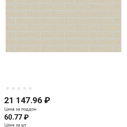
21 147.96 ₽
Цена за поддон
60.77 ₽
Цена за шт