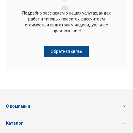
Подробно расскажем о наших услугах, видах
работ и типовых проектах, рассчитаем
стоимость и подготовим индивидуальное
предложение!
Обратная связь
О компании
Каталог