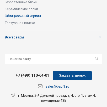
Газобетонные блоки
Керамические блоки
Облицовочный кирпич
Тротуарная плитка
Все товары
+7 (499) 110-64-01
Заказать звонок
sales@bauff.ru
г. Москва, 2-й Донской проезд, д. 4, стр. 1, этаж 4,
помещение 435