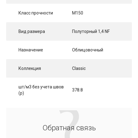
Класс прочности
М150
Вид размера
Полуторный 1,4 NF
Назначение
Облицовочный
Коллекция
Classic
шт/м3 без учета швов
378.8
(p)
Обратная связь