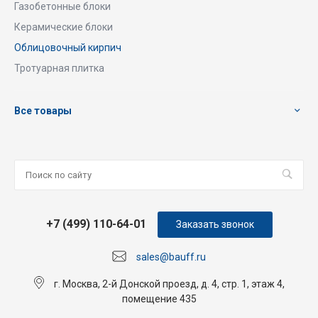
Газобетонные блоки
Керамические блоки
Облицовочный кирпич
Тротуарная плитка
Все товары
+7 (499) 110-64-01
Заказать звонок
sales@bauff.ru
г. Москва, 2-й Донской проезд, д. 4, стр. 1, этаж 4,
помещение 435