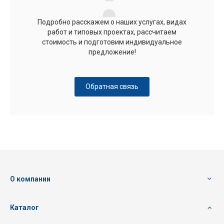
Подробно расскажем о наших услугах, видах
работ и типовых проектах, рассчитаем
стоимость и подготовим индивидуальное
предложение!
Обратная связь
О компании
Каталог