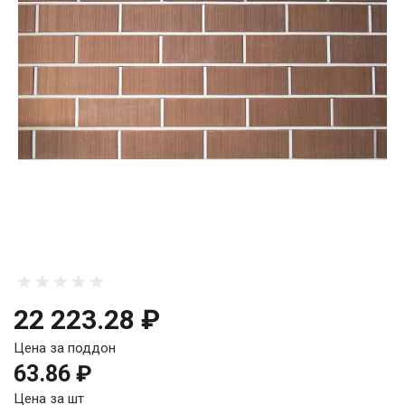
22 223.28 ₽
Цена за поддон
63.86 ₽
Цена за шт