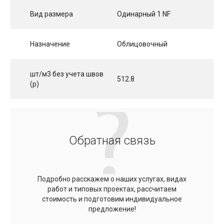
Вид размера
Одинарный 1 NF
Назначение
Облицовочный
шт/м3 без учета швов
512.8
(p)
Обратная связь
Подробно расскажем о наших услугах, видах
работ и типовых проектах, рассчитаем
стоимость и подготовим индивидуальное
предложение!