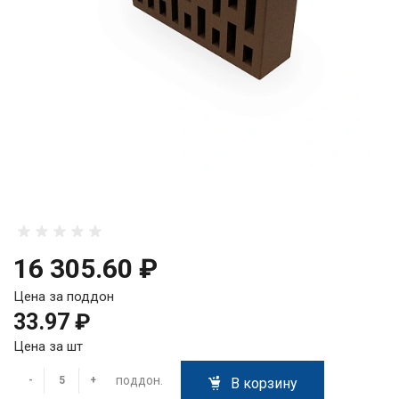
16 305.60 ₽
Цена за поддон
33.97 ₽
Цена за шт
поддон.
-
+
В корзину