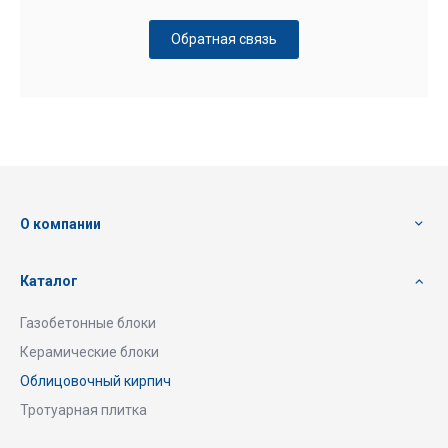
Обратная связь
О компании
Каталог
Газобетонные блоки
Керамические блоки
Облицовочный кирпич
Тротуарная плитка