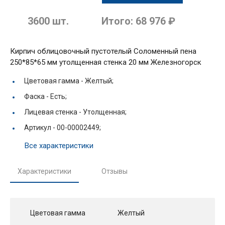
3600
шт.
Итого:
68 976 ₽
Кирпич облицовочный пустотелый Соломенный пена
250*85*65 мм утолщенная стенка 20 мм Железногорск
Цветовая гамма -
Желтый;
Фаска -
Есть;
Лицевая стенка -
Утолщенная;
Артикул -
00-00002449;
Все характеристики
Характеристики
Отзывы
Цветовая гамма
Желтый