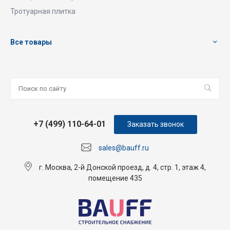
Тротуарная плитка
Все товары
+7 (499) 110-64-01
Заказать звонок
sales@bauff.ru
г. Москва, 2-й Донской проезд, д. 4, стр. 1, этаж 4,
помещение 435