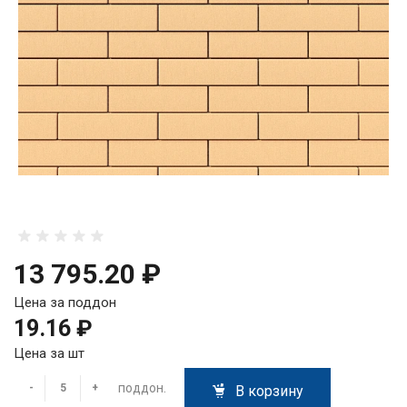
13 795.20 ₽
Цена за поддон
19.16 ₽
Цена за шт
поддон.
-
+
В корзину