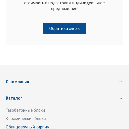
стоимость и подготовим индивидуальное
предложение!
Обратная связь
О компании
Каталог
Газобетонные блоки
Керамические блоки
Облицовочный кирпич