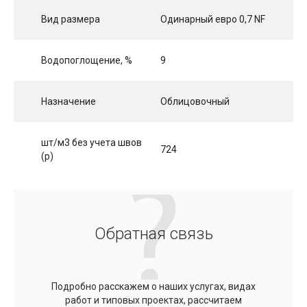
Вид размера
Одинарный eвро 0,7 NF
Водопоглощение, %
9
Назначение
Облицовочный
шт/м3 без учета швов
724
(p)
Обратная связь
Подробно расскажем о наших услугах, видах
работ и типовых проектах, рассчитаем