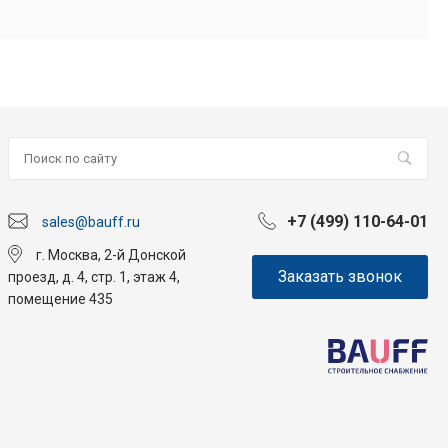
+7 (499) 110-64-01
sales@bauff.ru
г. Москва, 2-й Донской
Заказать звонок
проезд, д. 4, стр. 1, этаж 4,
помещение 435