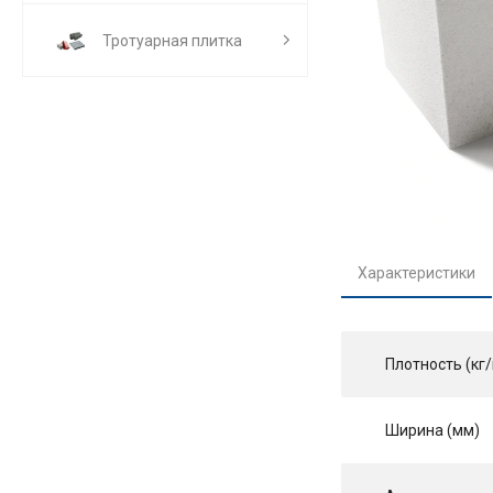
Тротуарная плитка
Характеристики
Плотность (кг/
Ширина (мм)