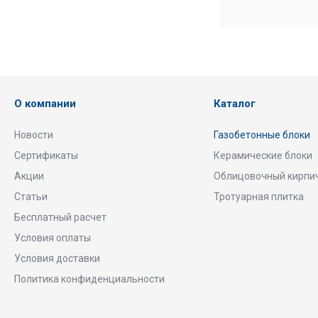
О компании
Каталог
Новости
Газобетонные блоки
Сертификаты
Керамические блоки
Акции
Облицовочный кирпи
Статьи
Тротуарная плитка
Бесплатный расчет
Условия оплаты
Условия доставки
Политика конфиденциальности