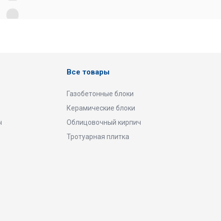
Все товары
Газобетонные блоки
Керамические блоки
ч
Облицовочный кирпич
Тротуарная плитка