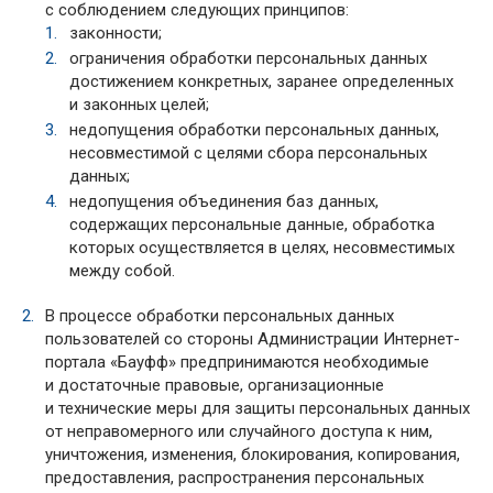
с соблюдением следующих принципов:
законности;
ограничения обработки персональных данных
достижением конкретных, заранее определенных
и законных целей;
недопущения обработки персональных данных,
несовместимой с целями сбора персональных
данных;
недопущения объединения баз данных,
содержащих персональные данные, обработка
которых осуществляется в целях, несовместимых
между собой.
В процессе обработки персональных данных
пользователей со стороны Администрации Интернет-
портала «Бауфф» предпринимаются необходимые
и достаточные правовые, организационные
и технические меры для защиты персональных данных
от неправомерного или случайного доступа к ним,
уничтожения, изменения, блокирования, копирования,
предоставления, распространения персональных