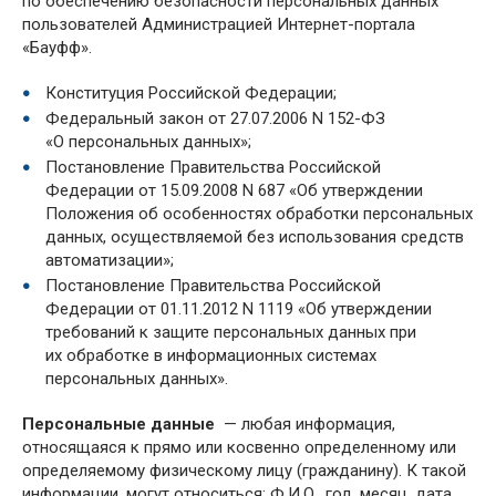
по обеспечению безопасности персональных данных
пользователей Администрацией Интернет-портала
«Бауфф».
Конституция Российской Федерации;
Федеральный закон от 27.07.2006 N 152-ФЗ
«О персональных данных»;
Постановление Правительства Российской
Федерации от 15.09.2008 N 687 «Об утверждении
Положения об особенностях обработки персональных
данных, осуществляемой без использования средств
автоматизации»;
Постановление Правительства Российской
Федерации от 01.11.2012 N 1119 «Об утверждении
требований к защите персональных данных при
их обработке в информационных системах
персональных данных».
Персональные данные
— любая информация,
относящаяся к прямо или косвенно определенному или
определяемому физическому лицу (гражданину). К такой
информации, могут относиться: Ф.И.О., год, месяц, дата