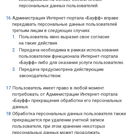
персональных данных пользователей.
Администрация Интернет-портала «Бауфф» вправе
передавать персональные данные пользователей
третьим лицам в следующих случаях:
Пользователь явно выразил свое согласие
на такие действия.
Передача необходима в рамках использования
пользователем функционала Интернет-портала
«Бауфф» либо для оказания услуги пользователю.
Передача предусмотрена действующим
законодательством.
Пользователь имеет право в любой момент
потребовать от Администрации Интернет-портала
«Бауфф» прекращения обработки его персональных
данных.
Обработка персональных данных пользователя также
прекращается при удалении учетной записи
пользователя, при этом хранение некоторых
персональных данных может продолжать