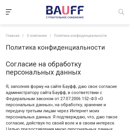
Главная
/
О компании
/
Политика конфиденциальности
Политика конфиденциальности
Согласие на обработку
персональных данных
Я, заполняя форму на сайте Бауфф, даю свое согласие
администратору сайта Бауфф, в соответствии с
Федеральным законом от 27.07.2006 152-ФЗ «О
персональных данных», на обработку, хранение и
передачу третьим лицам через Интернет моих
персональных данных. Я подтверждаю, что, даю такое
согласие, действуя по своей воле и в своем интересе.
Целью предоставления мною персональных данных