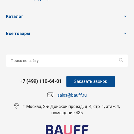
Каталог
Все товары
+7 (499) 110-64-01
Заказать звонок
sales@bauff.ru
г. Москва, 2-й Донской проезд, д. 4, стр. 1, этаж 4,
помещение 435