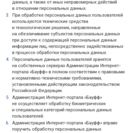
данных, а также от иных неправомерных действий
в отношении персональных данных.
При обработке персональных данных пользователей
используются технические средства
и технологические решения, направленные
на обезличивание субъектов персональных данных
при доступе к содержащей персональные данные
информации лиц, непосредственно задействованных
в процессе обработки персональных данных.
Персональные данные пользователей хранятся
на собственных серверах Администрации Интернет-
портала «Бауфф» в полном соответствии с правовыми
и нормативно-техническими требованиями,
установленными действующим законодательством
Российской Федерации.
Администрация Интернет-портала «Бауфф»
не осуществляет обработку биометрических
и специальных категорий персональных данных
пользователей.
Администрация Интернет-портала «Бауфф» вправе
поручить обработку персональных данных