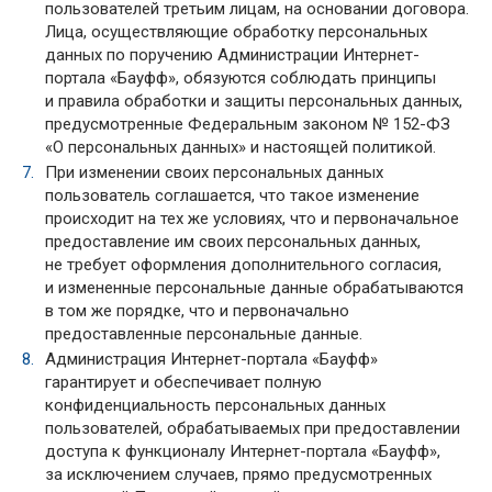
пользователей третьим лицам, на основании договора.
Лица, осуществляющие обработку персональных
данных по поручению Администрации Интернет-
портала «Бауфф», обязуются соблюдать принципы
и правила обработки и защиты персональных данных,
предусмотренные Федеральным законом № 152-ФЗ
«О персональных данных» и настоящей политикой.
При изменении своих персональных данных
пользователь соглашается, что такое изменение
происходит на тех же условиях, что и первоначальное
предоставление им своих персональных данных,
не требует оформления дополнительного согласия,
и измененные персональные данные обрабатываются
в том же порядке, что и первоначально
предоставленные персональные данные.
Администрация Интернет-портала «Бауфф»
гарантирует и обеспечивает полную
конфиденциальность персональных данных
пользователей, обрабатываемых при предоставлении
доступа к функционалу Интернет-портала «Бауфф»,
за исключением случаев, прямо предусмотренных