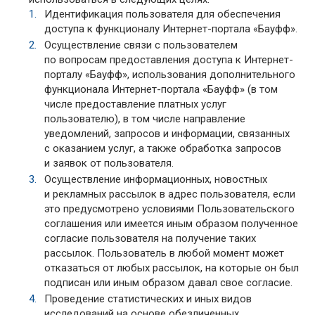
Идентификация пользователя для обеспечения
доступа к функционалу Интернет-портала «Бауфф».
Осуществление связи с пользователем
по вопросам предоставления доступа к Интернет-
порталу «Бауфф», использования дополнительного
функционала Интернет-портала «Бауфф» (в том
числе предоставление платных услуг
пользователю), в том числе направление
уведомлений, запросов и информации, связанных
с оказанием услуг, а также обработка запросов
и заявок от пользователя.
Осуществление информационных, новостных
и рекламных рассылок в адрес пользователя, если
это предусмотрено условиями Пользовательского
соглашения или имеется иным образом полученное
согласие пользователя на получение таких
рассылок. Пользователь в любой момент может
отказаться от любых рассылок, на которые он был
подписан или иным образом давал свое согласие.
Проведение статистических и иных видов
исследований на основе обезличенных