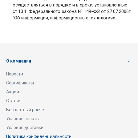
осуществляться в порядке и в сроки, установленные
ст.10.1. Федерального закона № 149-ФЗ от 27.07.2006г.
"Об информации, информационных технологиях.
О компании
Новости
Сертификаты
Акции
Статьи
Бесплатный расчет
Условия оплаты
Условия доставки
Политика конфиденциальности