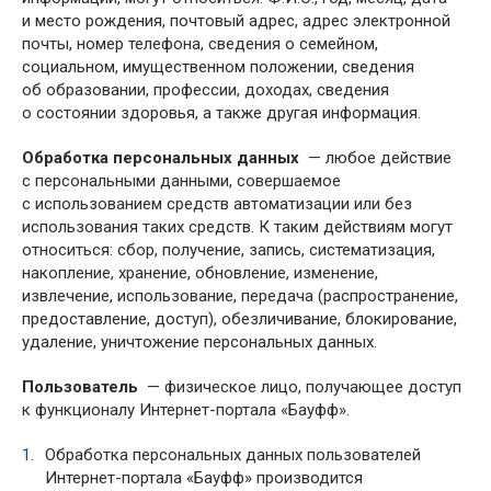
и место рождения, почтовый адрес, адрес электронной
почты, номер телефона, сведения о семейном,
социальном, имущественном положении, сведения
об образовании, профессии, доходах, сведения
о состоянии здоровья, а также другая информация.
Обработка персональных данных
— любое действие
с персональными данными, совершаемое
с использованием средств автоматизации или без
использования таких средств. К таким действиям могут
относиться: сбор, получение, запись, систематизация,
накопление, хранение, обновление, изменение,
извлечение, использование, передача (распространение,
предоставление, доступ), обезличивание, блокирование,
удаление, уничтожение персональных данных.
Пользователь
— физическое лицо, получающее доступ
к функционалу Интернет-портала «Бауфф».
Обработка персональных данных пользователей
Интернет-портала «Бауфф» производится