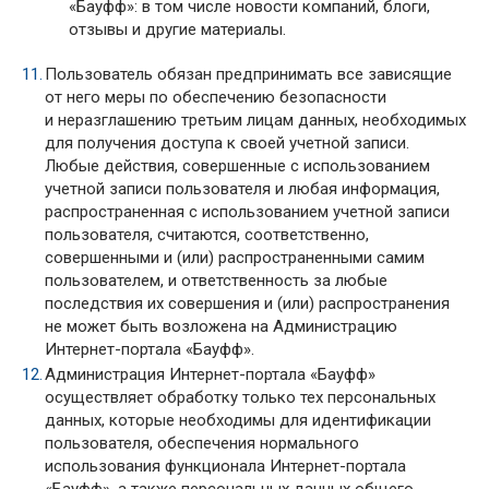
«Бауфф»: в том числе новости компаний, блоги,
отзывы и другие материалы.
Пользователь обязан предпринимать все зависящие
от него меры по обеспечению безопасности
и неразглашению третьим лицам данных, необходимых
для получения доступа к своей учетной записи.
Любые действия, совершенные с использованием
учетной записи пользователя и любая информация,
распространенная с использованием учетной записи
пользователя, считаются, соответственно,
совершенными и (или) распространенными самим
пользователем, и ответственность за любые
последствия их совершения и (или) распространения
не может быть возложена на Администрацию
Интернет-портала «Бауфф».
Администрация Интернет-портала «Бауфф»
осуществляет обработку только тех персональных
данных, которые необходимы для идентификации
пользователя, обеспечения нормального
использования функционала Интернет-портала