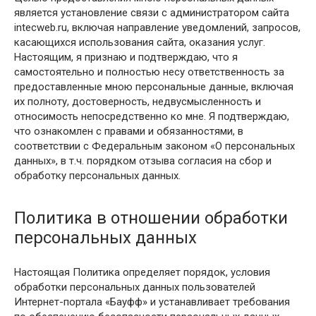
является установление связи с администратором сайта
intecweb.ru, включая направление уведомлений, запросов,
касающихся использования сайта, оказания услуг.
Настоящим, я признаю и подтверждаю, что я
самостоятельно и полностью несу ответственность за
предоставленные мною персональные данные, включая
их полноту, достоверность, недвусмысленность и
относимость непосредственно ко мне. Я подтверждаю,
что ознакомлен с правами и обязанностями, в
соответствии с Федеральным законом «О персональных
данных», в т.ч. порядком отзыва согласия на сбор и
обработку персональных данных.
Политика в отношении обработки
персональных данных
Настоящая Политика определяет порядок, условия
обработки персональных данных пользователей
Интернет-портала «Бауфф» и устанавливает требования