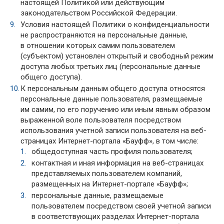
настоящей Политикой или действующим
законодательством Российской Федерации.
Условия настоящей Политики о конфиденциальности
не распространяются на персональные данные,
в отношении которых самим пользователем
(субъектом) установлен открытый и свободный режим
доступа любых третьих лиц (персональные данные
общего доступа).
К персональным данным общего доступа относятся
персональные данные пользователя, размещаемые
им самим, по его поручению или иным явным образом
выраженной воле пользователя посредством
использования учетной записи пользователя на веб-
страницах Интернет-портала «Бауфф», в том числе:
общедоступная часть профиля пользователя;
контактная и иная информация на веб-страницах
представляемых пользователем компаний,
размещенных на Интернет-портале «Бауфф»;
персональные данные, размещаемые
пользователем посредством своей учетной записи
в соответствующих разделах Интернет-портала