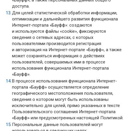
«Бауфф», а также персональных данных общего
доступа.
Для целей статистической обработки информации,
оптимизации и дальнейшего развития функционала
Интернет-портала «Бауфф»: создаются
и используются файлы «cookie», фиксируются
сведения о сетевых адресах, с которых
пользователями производится регистрация
и авторизация на Интернет-портале «Бауфф», а также
может сохраняться информация о действиях
пользователей, совершаемых ими в процессе
использования функционала Интернет-портала
«Бауфф».
В процессе использования функционала Интернет-
портала «Бауфф» осуществляется определение
географического местоположения пользователя,
сведения о котором могут быть использованы
исключительно для целей, прямо указанных в тексте
Пользовательского соглашения Интернет-портала
«Бауфф» или предусмотренных настоящей Политикой.
Персональные данные пользователей могут
использоваться в следующих целях: