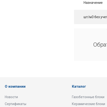
Назначение
шт/м3 без учет
Обра
О компании
Каталог
Новости
Газобетонные блоки
Сертификаты
Керамические блоки