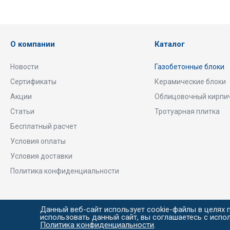
О компании
Каталог
Новости
Газобетонные блоки
Сертификаты
Керамические блоки
Акции
Облицовочный кирпи
Статьи
Тротуарная плитка
Бесплатный расчет
Условия оплаты
Условия доставки
Политика конфиденциальности
Данный веб-сайт использует cookie-файлы в целях 
© BAUFF, 2015–2026
использовать данный сайт, вы соглашаетесь с испо
Политика конфиденциальности
.