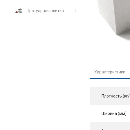
Тротуарная плитка
Характеристики
Плотность (кг/
Ширина (мм)