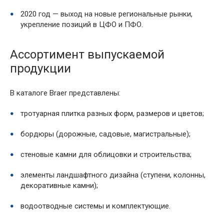
2020 год — выход на новые региональные рынки,
укрепление позиций в ЦФО и ПФО.
Ассортимент выпускаемой
продукции
В каталоге Braer представлены:
тротуарная плитка разных форм, размеров и цветов;
бордюры (дорожные, садовые, магистральные);
стеновые камни для облицовки и строительства;
элементы ландшафтного дизайна (ступени, колонны,
декоративные камни);
водоотводные системы и комплектующие.