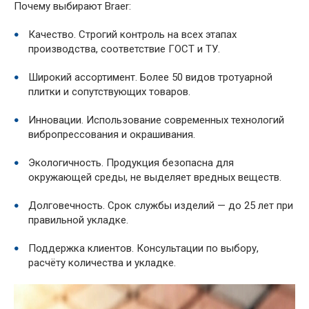
Почему выбирают Braer:
Качество. Строгий контроль на всех этапах
производства, соответствие ГОСТ и ТУ.
Широкий ассортимент. Более 50 видов тротуарной
плитки и сопутствующих товаров.
Инновации. Использование современных технологий
вибропрессования и окрашивания.
Экологичность. Продукция безопасна для
окружающей среды, не выделяет вредных веществ.
Долговечность. Срок службы изделий — до 25 лет при
правильной укладке.
Поддержка клиентов. Консультации по выбору,
расчёту количества и укладке.