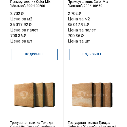
Прямоугольник Color Mix
Прямоугольник Color Mix
"Мальва"; 200*100*60
"Каштан"; 200*100*60
2 702 ₽
2 702 ₽
Цена за м2
Цена за м2
35 017.92 ₽
35 017.92 ₽
Цена за палет
Цена за палет
700.36 ₽
700.36 ₽
Цена за шт
Цена за шт
ПОДРОБНЕЕ
ПОДРОБНЕЕ
Тротуарная плитка Триада
Тротуарная плитка Триада