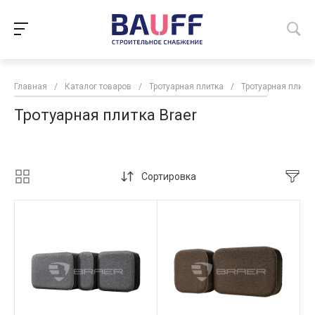
Главная
/
Каталог товаров
/
Тротуарная плитка
/
Тротуарная плитка
Тротуарная плитка Braer
Сортировка