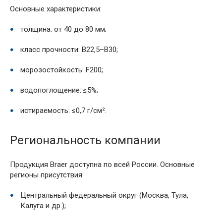
Основные характеристики:
толщина: от 40 до 80 мм;
класс прочности: B22,5–B30;
морозостойкость: F200;
водопоглощение: ≤5%;
истираемость: ≤0,7 г/см².
Региональность компании
Продукция Braer доступна по всей России. Основные
регионы присутствия:
Центральный федеральный округ (Москва, Тула,
Калуга и др.);