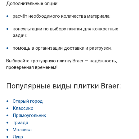
Дополнительные опции:
расчёт необходимого количества материала;
консультации по выбору плитки для конкретных
задач;
помощь в организации доставки и разгрузки.
Выбирайте тротуарную плитку Braer — надёжность,
проверенная временем!
Популярные виды плитки Braer:
Старый город
Классико
Прямоугольник
Триада
Мозаика
Лувр