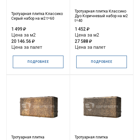
Тротуарная плитка Классико
Тротуарная плитка Классико
Дуо Коричневый набор на м2
Серый набор на м2 t=60
t=40
1 499 ₽
1 452 ₽
Цена за м2
Цена за м2
20 146.56 ₽
27 588 ₽
Цена за палет
Цена за палет
ПОДРОБНЕЕ
ПОДРОБНЕЕ
Тротуарная плитка
Тротуарная плитка