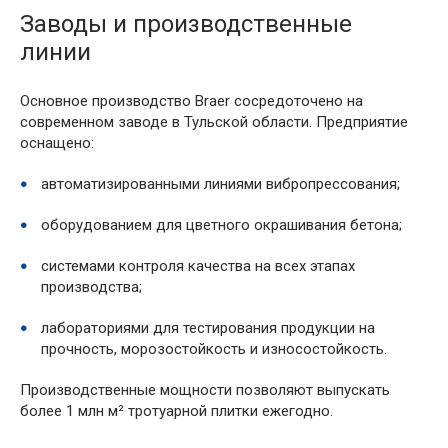
Заводы и производственные
линии
Основное производство Braer сосредоточено на
современном заводе в Тульской области. Предприятие
оснащено:
автоматизированными линиями вибропрессования;
оборудованием для цветного окрашивания бетона;
системами контроля качества на всех этапах
производства;
лабораториями для тестирования продукции на
прочность, морозостойкость и износостойкость.
Производственные мощности позволяют выпускать
более 1 млн м² тротуарной плитки ежегодно.