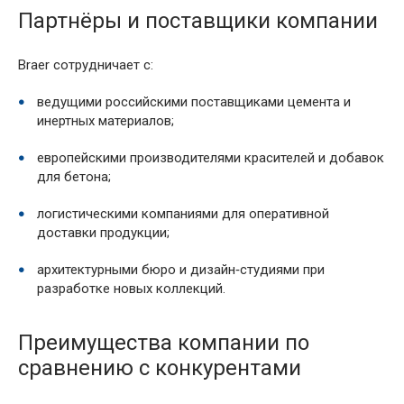
Партнёры и поставщики компании
Braer сотрудничает с:
ведущими российскими поставщиками цемента и
инертных материалов;
европейскими производителями красителей и добавок
для бетона;
логистическими компаниями для оперативной
доставки продукции;
архитектурными бюро и дизайн‑студиями при
разработке новых коллекций.
Преимущества компании по
сравнению с конкурентами