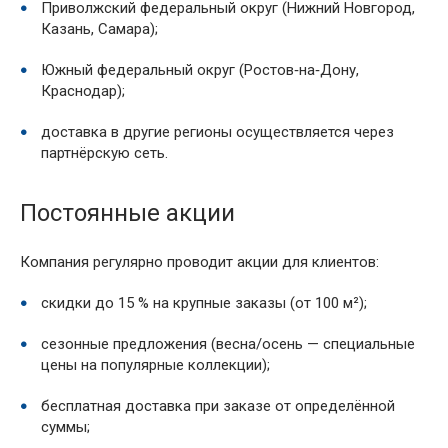
Приволжский федеральный округ (Нижний Новгород,
Казань, Самара);
Южный федеральный округ (Ростов‑на‑Дону,
Краснодар);
доставка в другие регионы осуществляется через
партнёрскую сеть.
Постоянные акции
Компания регулярно проводит акции для клиентов:
скидки до 15 % на крупные заказы (от 100 м²);
сезонные предложения (весна/осень — специальные
цены на популярные коллекции);
бесплатная доставка при заказе от определённой
суммы;