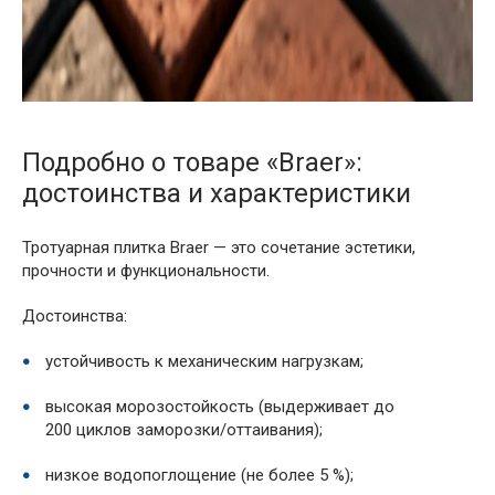
Подробно о товаре «Braer»:
достоинства и характеристики
Тротуарная плитка Braer — это сочетание эстетики,
прочности и функциональности.
Достоинства:
устойчивость к механическим нагрузкам;
высокая морозостойкость (выдерживает до
200 циклов заморозки/оттаивания);
низкое водопоглощение (не более 5 %);