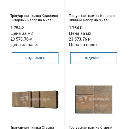
Тротуарная плитка Классико
Тротуарная плитка Классико
Янтарный набор на м2 t=60
Винный; набор на м2 t=60
1 754 ₽
1 754 ₽
Цена за м2
Цена за м2
23 573.76 ₽
23 573.76 ₽
Цена за палет
Цена за палет
ПОДРОБНЕЕ
ПОДРОБНЕЕ
Тротуарная плитка Старый
Тротуарная плитка Старый