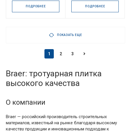
ПОДРОБНЕЕ
ПОДРОБНЕЕ
ПОКАЗАТЬ ЕЩЕ
1
2
3
Braer: тротуарная плитка
высокого качества
О компании
Braer — российский производитель строительных
материалов, известный на рынке благодаря высокому
качеству продукции и инновационным подходам к