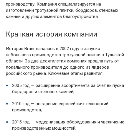
производству. Компания специализируется на
изготовлении тротуарной плитки, бордюров, стеновых
камней и других элементов благоустройства.
Краткая история компании
История Braer началась в 2002 году с запуска
небольшого производства тротуарной плитки в Тульской
области. За два десятилетия компания прошла путь от
локального производителя до одного из лидеров
российского рынка. Ключевые этапы развития:
2005 год — расширение ассортимента за счёт выпуска
бордюров и стеновых камней;
2010 год — внедрение европейских технологий
производства;
2015 год — модернизация оборудования и увеличение
производственных мощностей;