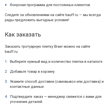
бонусная программа для постоянных клиентов.
Следите за обновлениями на сайте bauff.ru — мы всегда
рады предложить выгодные условия!
Как заказать
Заказать тротуарную плитку Braer можно на сайте
bauff.ru:
Выберите нужный вид и количество плитки в каталоге.
Добавьте товар в корзину.
Укажите способ доставки (самовывоз или доставка) и
контактные данные.
Подтвердите заказ — менеджер свяжется с вами для
уточнения деталей.