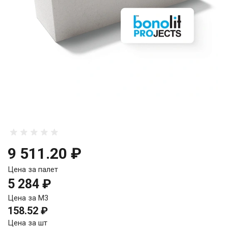
9 511.20 ₽
Цена за палет
5 284 ₽
Цена за М3
158.52 ₽
Цена за шт