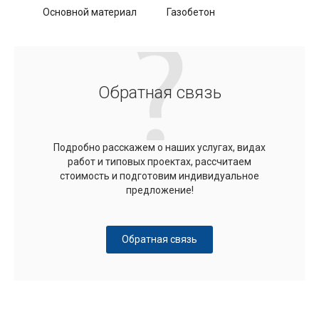
Основной материал
Газобетон
Обратная связь
Подробно расскажем о наших услугах, видах
работ и типовых проектах, рассчитаем
стоимость и подготовим индивидуальное
предложение!
Обратная связь