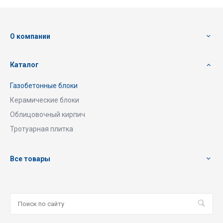
О компании
Каталог
Газобетонные блоки
Керамические блоки
Облицовочный кирпич
Тротуарная плитка
Все товары