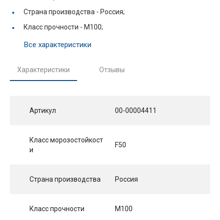
Страна производства -
Россия;
Класс прочности -
М100;
Все характеристики
Характеристики
Отзывы
Артикул
00-00004411
Класс морозостойкост
F50
и
Страна производства
Россия
Класс прочности
М100