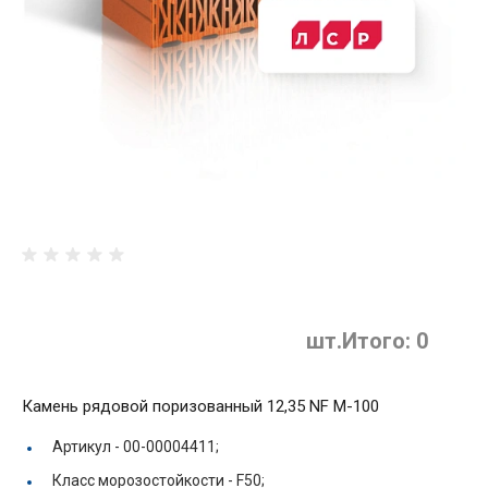
шт.
Итого:
0
Камень рядовой поризованный 12,35 NF М-100
Артикул -
00-00004411;
Класс морозостойкости -
F50;