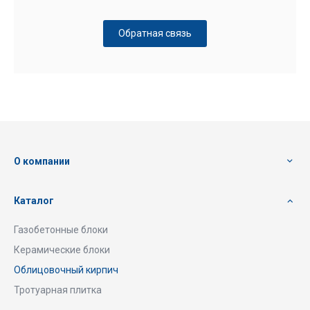
Обратная связь
О компании
Каталог
Газобетонные блоки
Керамические блоки
Облицовочный кирпич
Тротуарная плитка