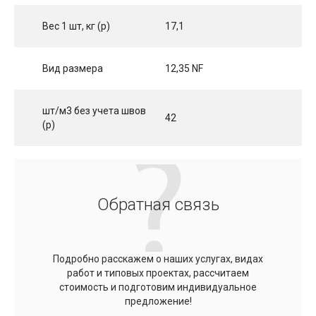
Вес 1 шт, кг (p)
17,1
Вид размера
12,35 NF
шт/м3 без учета швов
42
(p)
Обратная связь
Подробно расскажем о наших услугах, видах
работ и типовых проектах, рассчитаем
стоимость и подготовим индивидуальное
предложение!