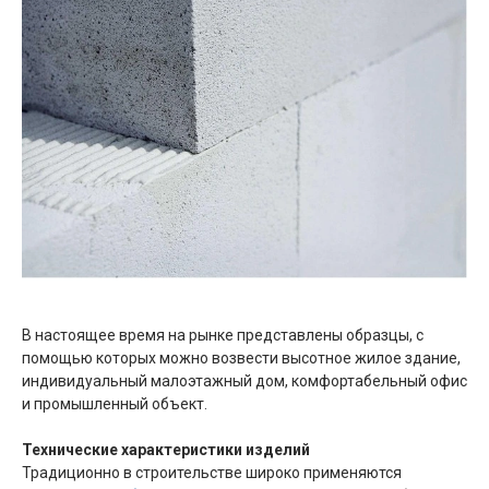
В настоящее время на рынке представлены образцы, с
помощью которых можно возвести высотное жилое здание,
индивидуальный малоэтажный дом, комфортабельный офис
и промышленный объект.
Технические характеристики изделий
Традиционно в строительстве широко применяются