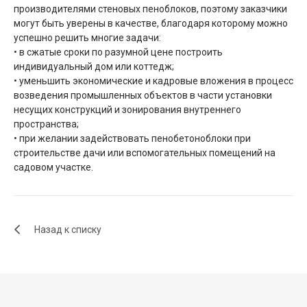
производителями стеновых пеноблоков, поэтому заказчики
могут быть уверены в качестве, благодаря которому можно
успешно решить многие задачи:
• в сжатые сроки по разумной цене построить
индивидуальный дом или коттедж;
• уменьшить экономические и кадровые вложения в процесс
возведения промышленных объектов в части установки
несущих конструкций и зонирования внутреннего
пространства;
• при желании задействовать пенобетоноблоки при
строительстве дачи или вспомогательных помещений на
садовом участке.
Назад к списку