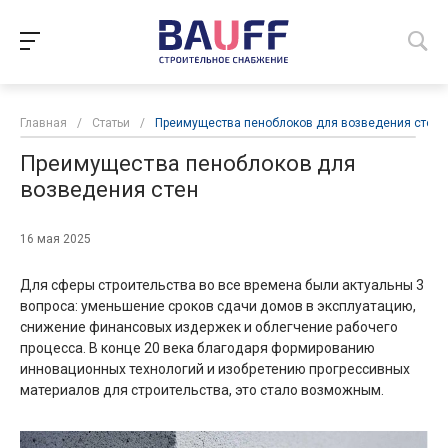
Главная
/
Статьи
/
Преимущества пеноблоков для возведения стен
Преимущества пеноблоков для
возведения стен
16 мая 2025
Для сферы строительства во все времена были актуальны 3
вопроса: уменьшение сроков сдачи домов в эксплуатацию,
снижение финансовых издержек и облегчение рабочего
процесса. В конце 20 века благодаря формированию
инновационных технологий и изобретению прогрессивных
материалов для строительства, это стало возможным.