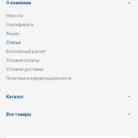
О компании
Новости
Сертификаты
Акции
Статьи
Бесплатный расчет
Условия оплаты
Условия доставки
Политика конфиденциальности
Каталог
Все товары