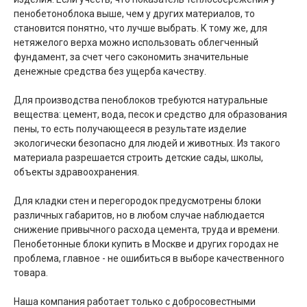
пенобетоноблока выше, чем у других материалов, то
становится понятно, что лучше выбрать. К тому же, для
нетяжелого верха можно использовать облегченный
фундамент, за счет чего сэкономить значительные
денежные средства без ущерба качеству.
Для производства пеноблоков требуются натуральные
вещества: цемент, вода, песок и средство для образования
пены, то есть получающееся в результате изделие
экологически безопасно для людей и животных. Из такого
материала разрешается строить детские сады, школы,
объекты здравоохранения.
Для кладки стен и перегородок предусмотрены блоки
различных габаритов, но в любом случае наблюдается
снижение привычного расхода цемента, труда и времени.
Пенобетонные блоки купить в Москве и других городах не
проблема, главное - не ошибиться в выборе качественного
товара.
Наша компания работает только с добросовестными