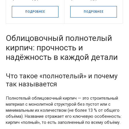
ПОДРОБНЕЕ
ПОДРОБНЕЕ
Облицовочный полнотелый
кирпич: прочность и
надёжность в каждой детали
Что такое «полнотелый» и почему
так называется
Полнотелый облицовочный кирпич — это строительный
материал с монолитной структурой без пустот или с
минимальным их количеством (не более 13 % от общего
объёма). Название отражает его ключевую особенность:
кирпич «полный», то есть заполненный по всему объёму.