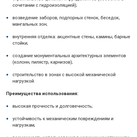
сочетании с гидроизоляцией);
возведение заборов, подпорных стенок, беседок,
мангальных зон;
внутренняя отделка: акцентные стены, камины, барные
стойки;
создание монументальных архитектурных элементов
(колонн, пилястр, карнизов);
строительство в зонах с высокой механической
нагрузкой.
Преимущества использования:
высокая прочность и долговечность;
устойчивость к механическим повреждениям и
нагрузкам;