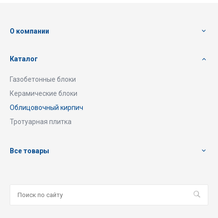
О компании
Каталог
Газобетонные блоки
Керамические блоки
Облицовочный кирпич
Тротуарная плитка
Все товары