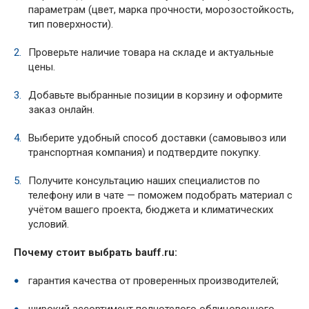
параметрам (цвет, марка прочности, морозостойкость,
тип поверхности).
Проверьте наличие товара на складе и актуальные
цены.
Добавьте выбранные позиции в корзину и оформите
заказ онлайн.
Выберите удобный способ доставки (самовывоз или
транспортная компания) и подтвердите покупку.
Получите консультацию наших специалистов по
телефону или в чате — поможем подобрать материал с
учётом вашего проекта, бюджета и климатических
условий.
Почему стоит выбрать bauff.ru:
гарантия качества от проверенных производителей;