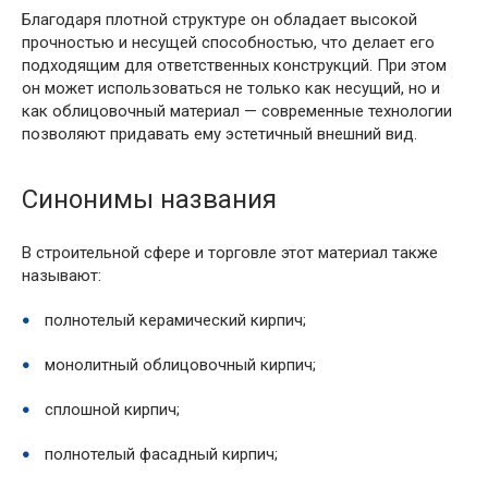
Благодаря плотной структуре он обладает высокой
прочностью и несущей способностью, что делает его
подходящим для ответственных конструкций. При этом
он может использоваться не только как несущий, но и
как облицовочный материал — современные технологии
позволяют придавать ему эстетичный внешний вид.
Синонимы названия
В строительной сфере и торговле этот материал также
называют:
полнотелый керамический кирпич;
монолитный облицовочный кирпич;
сплошной кирпич;
полнотелый фасадный кирпич;