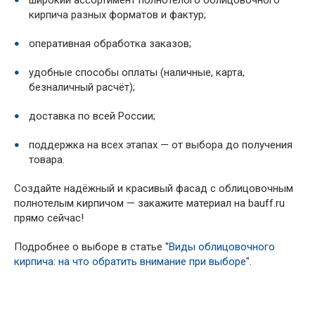
широкий ассортимент полнотелого облицовочного
кирпича разных форматов и фактур;
оперативная обработка заказов;
удобные способы оплаты (наличные, карта,
безналичный расчёт);
доставка по всей России;
поддержка на всех этапах — от выбора до получения
товара.
Создайте надёжный и красивый фасад с облицовочным
полнотелым кирпичом — закажите материал на bauff.ru
прямо сейчас!
Подробнее о выборе в статье "
Виды облицовочного
кирпича: на что обратить внимание при выборе
".