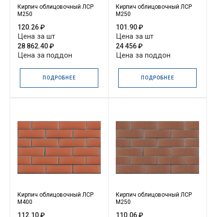
Кирпич облицовочный ЛСР
Кирпич облицовочный ЛСР
М250
М250
120.26 ₽
101.90 ₽
Цена за шт
Цена за шт
28 862.40 ₽
24 456 ₽
Цена за поддон
Цена за поддон
ПОДРОБНЕЕ
ПОДРОБНЕЕ
Кирпич облицовочный ЛСР
Кирпич облицовочный ЛСР
М400
М250
112.10 ₽
110.06 ₽