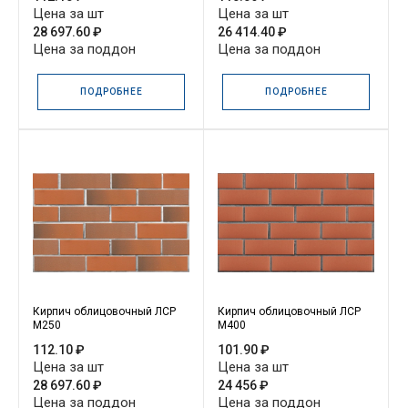
Цена за шт
Цена за шт
28 697.60 ₽
26 414.40 ₽
Цена за поддон
Цена за поддон
ПОДРОБНЕЕ
ПОДРОБНЕЕ
Кирпич облицовочный ЛСР
Кирпич облицовочный ЛСР
М250
М400
112.10 ₽
101.90 ₽
Цена за шт
Цена за шт
28 697.60 ₽
24 456 ₽
Цена за поддон
Цена за поддон