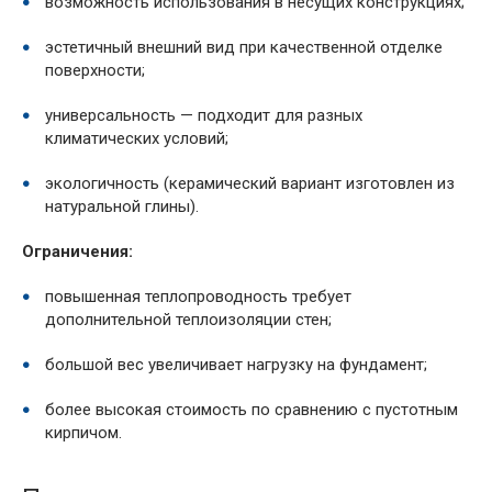
возможность использования в несущих конструкциях;
эстетичный внешний вид при качественной отделке
поверхности;
универсальность — подходит для разных
климатических условий;
экологичность (керамический вариант изготовлен из
натуральной глины).
Ограничения:
повышенная теплопроводность требует
дополнительной теплоизоляции стен;
большой вес увеличивает нагрузку на фундамент;
более высокая стоимость по сравнению с пустотным
кирпичом.