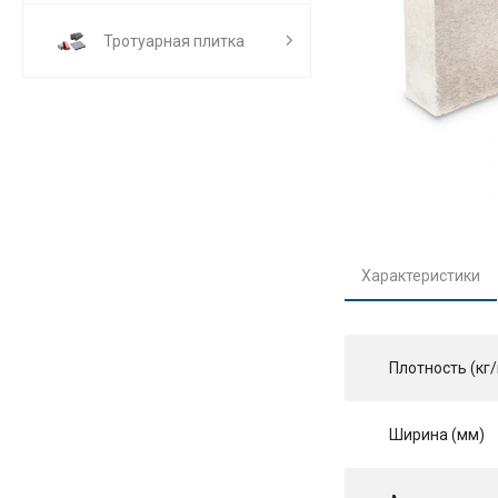
Тротуарная плитка
Характеристики
Плотность (кг/
Ширина (мм)