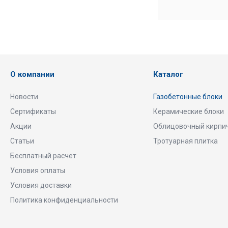
О компании
Каталог
Новости
Газобетонные блоки
Сертификаты
Керамические блоки
Акции
Облицовочный кирпи
Статьи
Тротуарная плитка
Бесплатный расчет
Условия оплаты
Условия доставки
Политика конфиденциальности