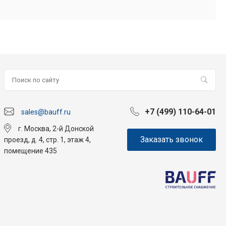
+7 (499) 110-64-01
sales@bauff.ru
г. Москва, 2-й Донской
Заказать звонок
проезд, д. 4, стр. 1, этаж 4,
помещение 435