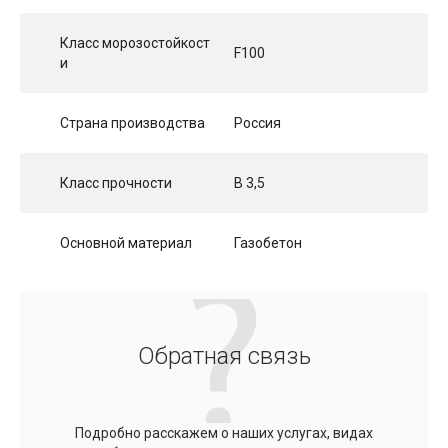
Класс морозостойкост
F100
и
Страна производства
Россия
Класс прочности
B 3,5
Основной материал
Газобетон
Обратная связь
Подробно расскажем о наших услугах, видах