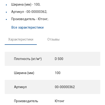
Ширина (мм) -
100;
Артикул -
00-00000362;
Производитель -
Ютонг;
Все характеристики
Характеристики
Отзывы
Плотность (кг/м³)
D 500
Ширина (мм)
100
Артикул
00-00000362
Производитель
Ютонг