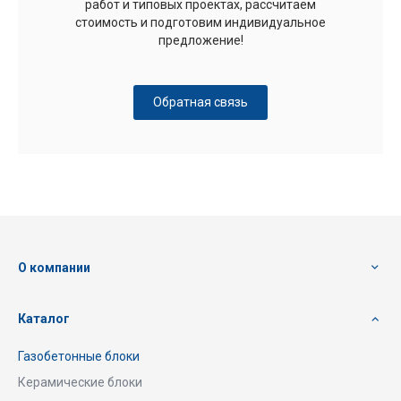
работ и типовых проектах, рассчитаем
стоимость и подготовим индивидуальное
предложение!
Обратная связь
О компании
Каталог
Газобетонные блоки
Керамические блоки