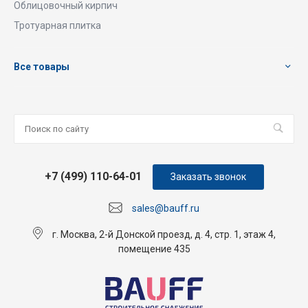
Облицовочный кирпич
Тротуарная плитка
Все товары
+7 (499) 110-64-01
Заказать звонок
sales@bauff.ru
г. Москва, 2-й Донской проезд, д. 4, стр. 1, этаж 4,
помещение 435