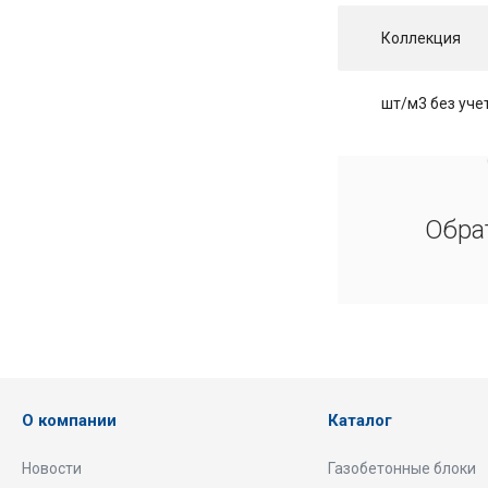
Коллекция
шт/м3 без учет
Обра
О компании
Каталог
Новости
Газобетонные блоки