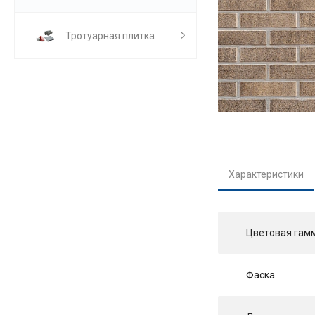
Тротуарная плитка
Характеристики
Цветовая гам
Фаска