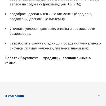
запаса на подрезку (рекомендуем +5–7 %);
подобрать дополнительные элементы (бордюры,
водостоки, дренажные системы);
уточнить условия доставки, оплаты и возможности
самовывоза;
разработать схему укладки для создания уникального
рисунка (прямая, «ёлочка», плетёнка, шахматка).
Нобетек Брусчатка — традиции, воплощённые в
камне!
О компании