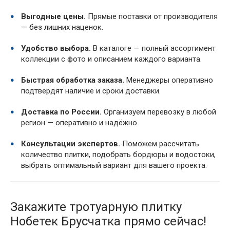
Выгодные цены.
Прямые поставки от производителя
— без лишних наценок.
Удобство выбора.
В каталоге — полный ассортимент
коллекции с фото и описанием каждого варианта.
Быстрая обработка заказа.
Менеджеры оперативно
подтвердят наличие и сроки доставки.
Доставка по России.
Организуем перевозку в любой
регион — оперативно и надёжно.
Консультации экспертов.
Поможем рассчитать
количество плитки, подобрать бордюры и водостоки,
выбрать оптимальный вариант для вашего проекта.
Закажите тротуарную плитку
Нобетек Брусчатка прямо сейчас!