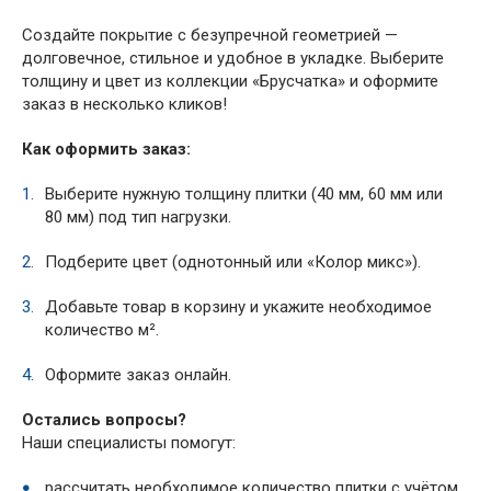
Создайте покрытие с безупречной геометрией —
долговечное, стильное и удобное в укладке. Выберите
толщину и цвет из коллекции «Брусчатка» и оформите
заказ в несколько кликов!
Как оформить заказ:
Выберите нужную толщину плитки (40 мм, 60 мм или
80 мм) под тип нагрузки.
Подберите цвет (однотонный или «Колор микс»).
Добавьте товар в корзину и укажите необходимое
количество м².
Оформите заказ онлайн.
Остались вопросы?
Наши специалисты помогут:
рассчитать необходимое количество плитки с учётом