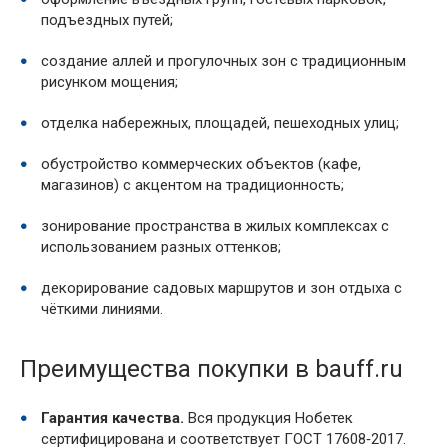
подъездных путей;
создание аллей и прогулочных зон с традиционным
рисунком мощения;
отделка набережных, площадей, пешеходных улиц;
обустройство коммерческих объектов (кафе,
магазинов) с акцентом на традиционность;
зонирование пространства в жилых комплексах с
использованием разных оттенков;
декорирование садовых маршрутов и зон отдыха с
чёткими линиями.
Преимущества покупки в bauff.ru
Гарантия качества.
Вся продукция Нобетек
сертифицирована и соответствует ГОСТ 17608‑2017.