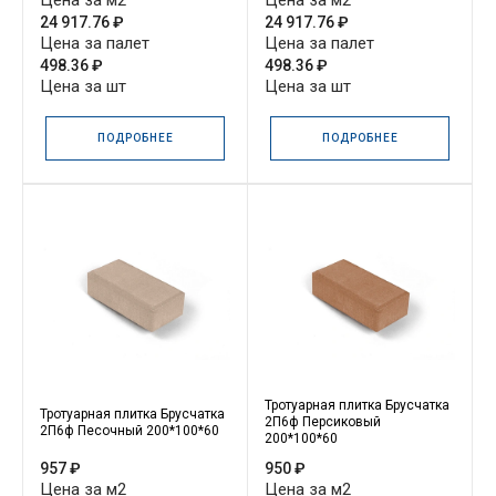
Цена за м2
Цена за м2
24 917.76 ₽
24 917.76 ₽
Цена за палет
Цена за палет
498.36 ₽
498.36 ₽
Цена за шт
Цена за шт
ПОДРОБНЕЕ
ПОДРОБНЕЕ
Тротуарная плитка Брусчатка
Тротуарная плитка Брусчатка
2П6ф Персиковый
2П6ф Песочный 200*100*60
200*100*60
957 ₽
950 ₽
Цена за м2
Цена за м2