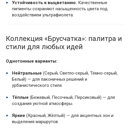
Устойчивость к выцветанию.
Качественные
пигменты сохраняют насыщенность цвета под
воздействием ультрафиолета.
Коллекция «Брусчатка»: палитра и
стили для любых идей
Однотонные варианты:
Нейтральные
(Серый, Светло‑серый, Тёмно‑серый,
Белый) — для лаконичных решений и
урбанистического стиля.
Тёплые
(Бежевый, Песочный, Персиковый) — для
создания уютной атмосферы.
Яркие
(Красный, Жёлтый) — для акцентных зон и
выделения маршрутов.