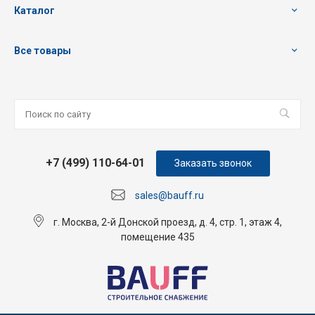
Каталог
Все товары
+7 (499) 110-64-01
Заказать звонок
sales@bauff.ru
г. Москва, 2-й Донской проезд, д. 4, стр. 1, этаж 4,
помещение 435