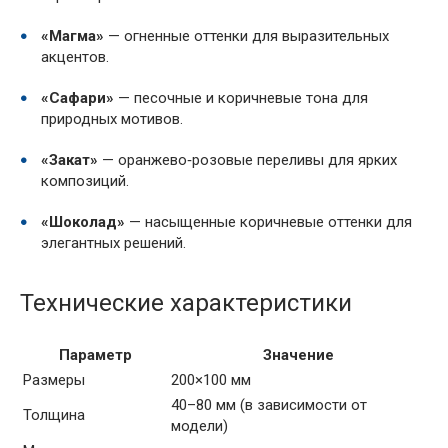
«Магма»
— огненные оттенки для выразительных
акцентов.
«Сафари»
— песочные и коричневые тона для
природных мотивов.
«Закат»
— оранжево‑розовые переливы для ярких
композиций.
«Шоколад»
— насыщенные коричневые оттенки для
элегантных решений.
Технические характеристики
Параметр
Значение
Размеры
200×100 мм
40–80 мм (в зависимости от
Толщина
модели)