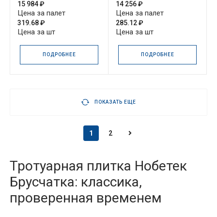
15 984 ₽
14 256 ₽
Цена за палет
Цена за палет
319.68 ₽
285.12 ₽
Цена за шт
Цена за шт
ПОДРОБНЕЕ
ПОДРОБНЕЕ
ПОКАЗАТЬ ЕЩЕ
1
2
Тротуарная плитка Нобетек
Брусчатка: классика,
проверенная временем