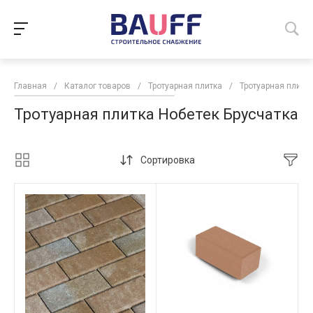
Главная
/
Каталог товаров
/
Тротуарная плитка
/
Тротуарная плитк
Тротуарная плитка Нобетек Брусчатка
Сортировка