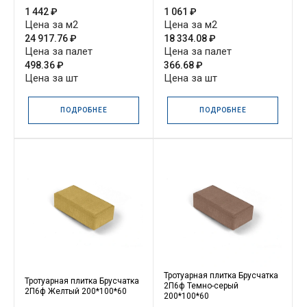
1 442 ₽
1 061 ₽
Цена за м2
Цена за м2
24 917.76 ₽
18 334.08 ₽
Цена за палет
Цена за палет
498.36 ₽
366.68 ₽
Цена за шт
Цена за шт
ПОДРОБНЕЕ
ПОДРОБНЕЕ
Тротуарная плитка Брусчатка
Тротуарная плитка Брусчатка
2П6ф Темно-серый
2П6ф Желтый 200*100*60
200*100*60