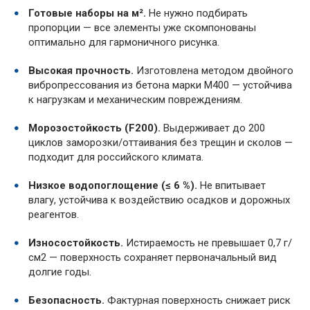
Готовые наборы на м².
Не нужно подбирать
пропорции — все элементы уже скомпонованы
оптимально для гармоничного рисунка.
Высокая прочность.
Изготовлена методом двойного
вибропрессования из бетона марки М400 — устойчива
к нагрузкам и механическим повреждениям.
Морозостойкость (F200).
Выдерживает до 200
циклов заморозки/оттаивания без трещин и сколов —
подходит для российского климата.
Низкое водопоглощение (≤ 6 %).
Не впитывает
влагу, устойчива к воздействию осадков и дорожных
реагентов.
Износостойкость.
Истираемость не превышает 0,7 г/
см2 — поверхность сохраняет первоначальный вид
долгие годы.
Безопасность.
Фактурная поверхность снижает риск