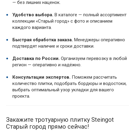
— без лишних наценок.
Удобство выбора.
В каталоге — полный ассортимент
коллекции «Старый город» с фото и описанием
каждого варианта.
Быстрая обработка заказа.
Менеджеры оперативно
подтвердят наличие и сроки доставки.
Доставка по России.
Организуем перевозку в любой
регион — оперативно и надёжно.
Консультации экспертов.
Поможем рассчитать
количество плитки, подобрать бордюры и водостоки,
выбрать оптимальный узор укладки для вашего
проекта.
Закажите тротуарную плитку Steingot
Старый город прямо сейчас!