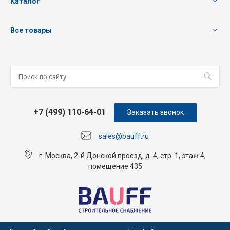
Каталог
Все товары
+7 (499) 110-64-01
Заказать звонок
sales@bauff.ru
г. Москва, 2-й Донской проезд, д. 4, стр. 1, этаж 4,
помещение 435