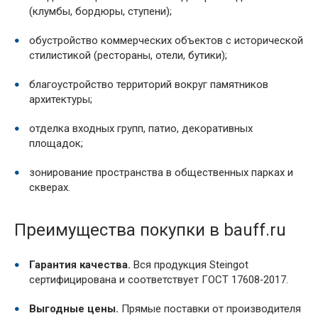
(клумбы, бордюры, ступени);
обустройство коммерческих объектов с исторической
стилистикой (рестораны, отели, бутики);
благоустройство территорий вокруг памятников
архитектуры;
отделка входных групп, патио, декоративных
площадок;
зонирование пространства в общественных парках и
скверах.
Преимущества покупки в bauff.ru
Гарантия качества.
Вся продукция Steingot
сертифицирована и соответствует ГОСТ 17608‑2017.
Выгодные цены.
Прямые поставки от производителя