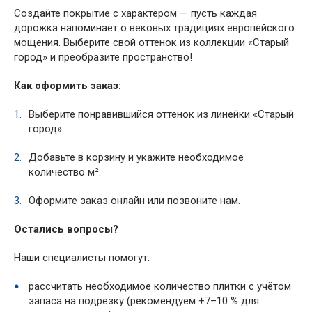
Создайте покрытие с характером — пусть каждая
дорожка напоминает о вековых традициях европейского
мощения. Выберите свой оттенок из коллекции «Старый
город» и преобразите пространство!
Как оформить заказ:
Выберите понравившийся оттенок из линейки «Старый
город».
Добавьте в корзину и укажите необходимое
количество м².
Оформите заказ онлайн или позвоните нам.
Остались вопросы?
Наши специалисты помогут:
рассчитать необходимое количество плитки с учётом
запаса на подрезку (рекомендуем +7–10 % для