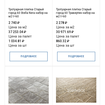
Тротуарная плитка Старый
Тротуарная плитка Старый
город 60 Stella Nera набор на
город 60 Травертин набор на
м2 t=60
м2 t=60
2 740 ₽
2 278 ₽
Цена за м2
Цена за м2
37 253.04 ₽
30 971.69 ₽
Цена за палет
Цена за палет
1 034.81 ₽
860.32 ₽
Цена за шт
Цена за шт
ПОДРОБНЕЕ
ПОДРОБНЕЕ