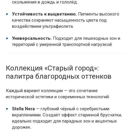
скольжения в дождь и гололёд.
Устойчивость к выцветанию.
Пигменты высокого
качества сохраняют насыщенность цвета под
воздействием ультрафиолета.
Универсальность.
Подходит для пешеходных зон и
территорий с умеренной транспортной нагрузкой.
Коллекция «Старый город»:
палитра благородных оттенков
Каждый вариант коллекции — это сочетание
исторической эстетики и современных технологий:
Stella Nera
— глубокий чёрный с серебристыми
вкраплениями. Создаёт эффект старинной брусчатки,
идеально подходит для парадных зон и акцентных
дорожек.