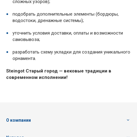
сложных узоров);
подобрать дополнительные элементы (бордюры,
водостоки, дренажные системы);
уточнить условия доставки, оплаты и возможности
самовывоза;
разработать схему укладки для создания уникального
орнамента.
Steingot Старый город — вековые традиции в
современном исполнении!
О компании